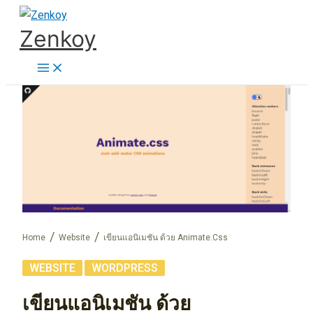
Skip
Zenkoy
to
content
Home
Website
เขียนแอนิเมชัน ด้วย Animate.css
,
WEBSITE
WORDPRESS
เขียนแอนิเมชัน ด้วย