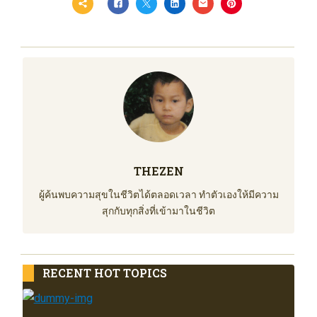
THEZEN
ผู้ค้นพบความสุขในชีวิตได้ตลอดเวลา ทำตัวเองให้มีความ
สุกกับทุกสิ่งที่เข้ามาในชีวิต
RECENT HOT TOPICS