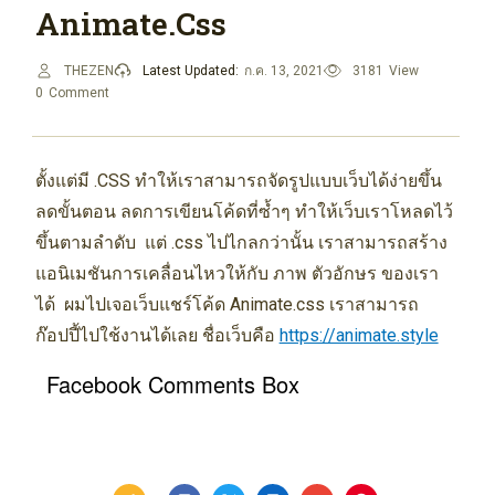
Animate.css
THEZEN
Latest Updated:
ก.ค. 13, 2021
3181
View
0
Comment
ตั้งแต่มี .CSS ทำให้เราสามารถจัดรูปแบบเว็บได้ง่ายขึ้น
ลดขั้นตอน ลดการเขียนโค้ดที่ซ้ำๆ ทำให้เว็บเราโหลดไว้
ขึ้นตามลำดับ แต่ .css ไปไกลกว่านั้น เราสามารถสร้าง
แอนิเมชันการเคลื่อนไหวให้กับ ภาพ ตัวอักษร ของเรา
ได้ ผมไปเจอเว็บแชร์โค้ด Animate.css เราสามารถ
ก๊อปปี้ไปใช้งานได้เลย ชื่อเว็บคือ
https://animate.style
Facebook Comments Box