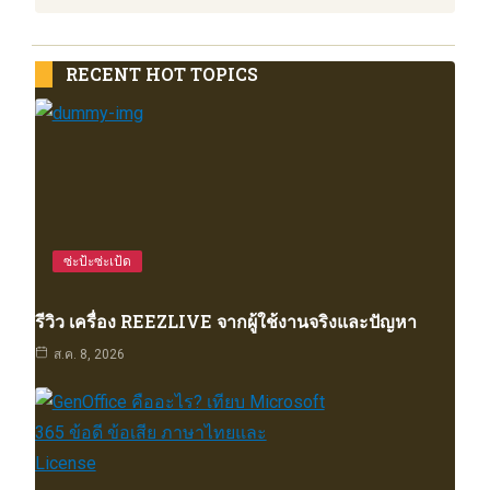
RECENT HOT TOPICS
ซ่ะป้ะซ่ะเป้ด
รีวิว เครื่อง REEZLIVE จากผู้ใช้งานจริงและปัญหา
ส.ค. 8, 2026