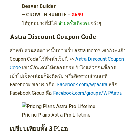
Beaver Builder
–
GROWTH BUNDLE
=
$699
ได้ทุกอย่างที่มีให้
จ่ายครั้งเดียวจบ
จริงๆ
Astra Discount Coupon Code
สำหรับส่วนลดต่างๆนั้นทางเว็บ Astra theme เขาก็จะแจ้ง
Coupon Code ไว้ที่หน้าเว็บนี้ >>
Astra Discount Coupon
Code
เขามีอัพเดทให้ตลอดครับ ยังไงแล้วก่อนซื้อกด
เข้าไปเช็คหน่อยก็ยังดีครับ หรือติดตามส่วนลดที่
Facebook ของเขาคือ
Facebook.com/wpastra
หรือ
Facebook Group คือ
Facebook.com/groups/WPAstra
Pricing Plans Astra Pro Lifetime
เปรียบเทียบทั้ง 3 Plan