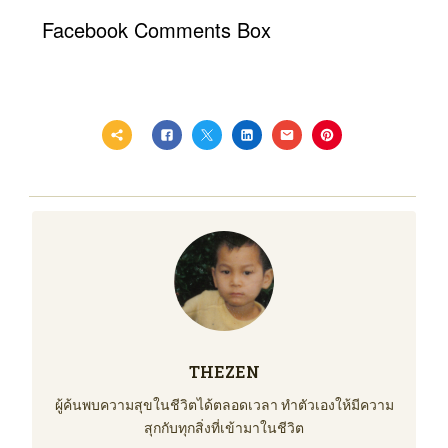
Facebook Comments Box
THEZEN
ผู้ค้นพบความสุขในชีวิตได้ตลอดเวลา ทำตัวเองให้มีความ
สุกกับทุกสิ่งที่เข้ามาในชีวิต