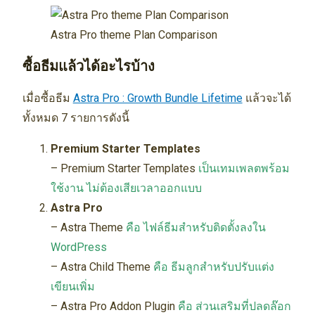
Astra Pro theme Plan Comparison
ซื้อธีมแล้วได้อะไรบ้าง
เมื่อซื้อธีม
Astra Pro : Growth Bundle Lifetime
แล้วจะได้
ทั้งหมด 7 รายการดังนี้
Premium Starter Templates
– Premium Starter Templates
เป็นเทมเพลตพร้อม
ใช้งาน ไม่ต้องเสียเวลาออกแบบ
Astra Pro
– Astra Theme
คือ ไฟล์ธีมสำหรับติดตั้งลงใน
WordPress
– Astra Child Theme
คือ ธีมลูกสำหรับปรับแต่ง
เขียนเพิ่ม
– Astra Pro Addon Plugin
คือ ส่วนเสริมที่ปลดล๊อก