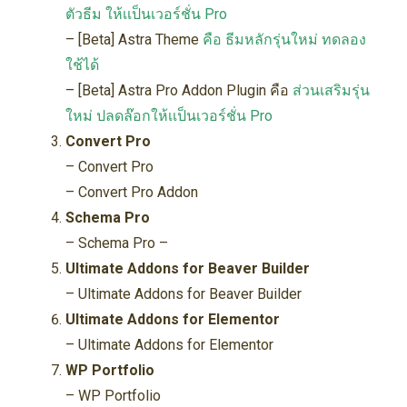
ตัวธีม ให้เเป็นเวอร์ชั่น Pro
– [Beta] Astra Theme
คือ ธีมหลักรุ่นใหม่ ทดลอง
ใช้ได้
– [Beta] Astra Pro Addon Plugin คือ
ส่วนเสริมรุ่น
ใหม่ ปลดล๊อกให้เเป็นเวอร์ชั่น Pro
Convert Pro
– Convert Pro
– Convert Pro Addon
Schema Pro
– Schema Pro –
Ultimate Addons for Beaver Builder
– Ultimate Addons for Beaver Builder
Ultimate Addons for Elementor
– Ultimate Addons for Elementor
WP Portfolio
– WP Portfolio