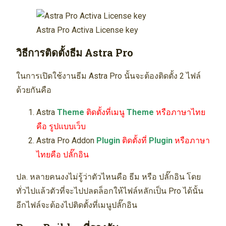
Astra Pro Activa License key
วิธีการติดตั้งธีม Astra Pro
ในการเปิดใช้งานธีม Astra Pro นั้นจะต้องติดตั้ง 2 ไฟล์
ด้วยกันคือ
Astra
Theme
ติดตั้งที่เมนู
Theme
หรือภาษาไทย
คือ รูปแบบเว็บ
Astra Pro Addon
Plugin
ติดตั้งที่
Plugin
หรือภาษา
ไทยคือ ปลั๊กอิน
ปล. หลายคนงงไม่รู้ว่าตัวไหนคือ ธีม หรือ ปลั๊กอิน โดย
ทั่วไปแล้วตัวที่จะไปปลดล็อกให้ไฟล์หลักเป็น Pro ได้นั้น
อีกไฟล์จะต้องไปติดตั้งที่เมนูปลั๊กอิน