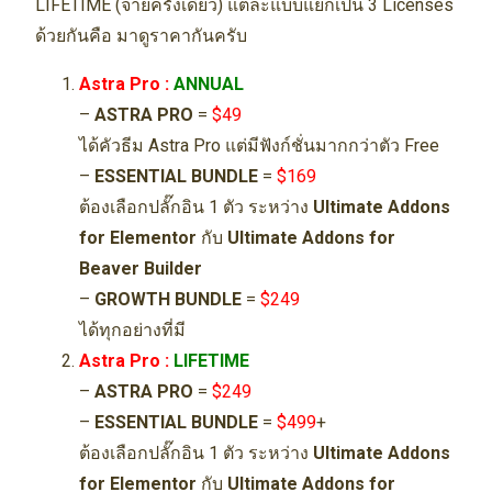
LIFETIME (จ่ายครั้งเดียว) แต่ละแบบแยกเป็น 3 Licenses
ด้วยกันคือ มาดูราคากันครับ
Astra Pro :
ANNUAL
–
ASTRA PRO
=
$49
ได้คัวธีม Astra Pro แต่มีฟังก์ชั่นมากกว่าตัว Free
–
ESSENTIAL BUNDLE
=
$169
ต้องเลือกปลั๊กอิน 1 ตัว ระหว่าง
Ultimate Addons
for Elementor
กับ
Ultimate Addons for
Beaver Builder
–
GROWTH BUNDLE
=
$249
ได้ทุกอย่างที่มี
Astra Pro :
LIFETIME
–
ASTRA PRO
=
$249
–
ESSENTIAL BUNDLE
=
$499
+
ต้องเลือกปลั๊กอิน 1 ตัว ระหว่าง
Ultimate Addons
for Elementor
กับ
Ultimate Addons for