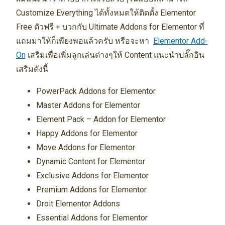
Customize Everything ได้ทั้งหมดให้ติดตั้ง Elementor
Free ตัวฟรี + บวกกับ Ultimate Addons for Elementor ที่
แถมมาให้ก็เพียงพอแล้วครับ หรือจะหา
Elementor Add-
On
เสริมเพื่อเพิ่มลูกเล่นต่างๆให้ Content แนะนำปลั๊กอิน
เสริมดังนี้
PowerPack Addons for Elementor
Master Addons for Elementor
Element Pack – Addon for Elementor
Happy Addons for Elementor
Move Addons for Elementor
Dynamic Content for Elementor
Exclusive Addons for Elementor
Premium Addons for Elementor
Droit Elementor Addons
Essential Addons for Elementor