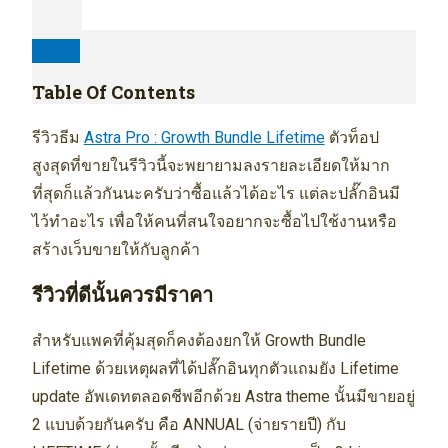
Table Of Contents
รีวิวธีม
Astra Pro : Growth Bundle Lifetime
ตัวท็อป
สูงสุดที่ขายในรีวิวนี้จะพยายามลงรายละเอียดให้มาก
ที่สุดก็แล้วกันนะครับว่าซื้อแล้วได้อะไร แต่ละปลั๊กอินมี
ไว้ทำอะไร เพื่อให้คนที่สนใจอยากจะซื้อไปใช้งานหรือ
สร้างเว็บขายให้กับลูกค้า
รีวิวที่ดีนั้นควรมีราคา
สำหรับแพคที่คุ้มสุดก็คงต้องยกให้ Growth Bundle
Lifetime ด้วยเหตุผลที่ได้ปลั๊กอินทุกตัวแถมยัง Lifetime
update อัพเดทตลอดชีพอีกด้วย Astra theme นั้นมีขายอยู่
2 แบบด้วยกันครับ คือ ANNUAL (จ่ายรายปี) กับ