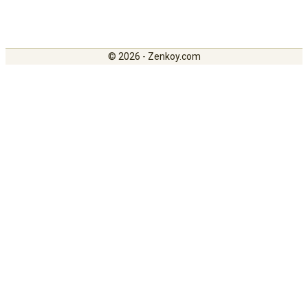
© 2026 - Zenkoy.com