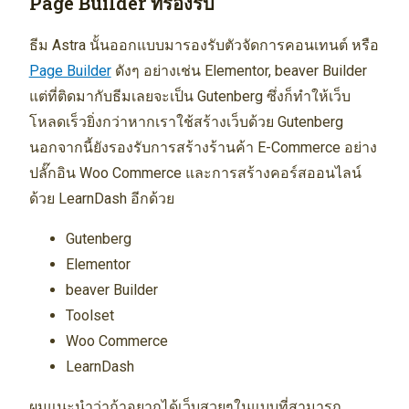
Page Builder ที่รองรับ
ธีม Astra นั้นออกแบบมารองรับตัวจัดการคอนเทนต์ หรือ
Page Builder
ดังๆ อย่างเช่น Elementor, beaver Builder
แต่ที่ติดมากับธีมเลยจะเป็น Gutenberg ซึ่งก็ทำให้เว็บ
โหลดเร็วยิ่งกว่าหากเราใช้สร้างเว็บด้วย Gutenberg
นอกจากนี้ยังรองรับการสร้างร้านค้า E-Commerce อย่าง
ปลั๊กอิน Woo Commerce และการสร้างคอร์สออนไลน์
ด้วย LearnDash อีกด้วย
Gutenberg
Elementor
beaver Builder
Toolset
Woo Commerce
LearnDash
ผมแนะนำว่าถ้าอยากได้เว็บสวยๆในแบบที่สามารถ