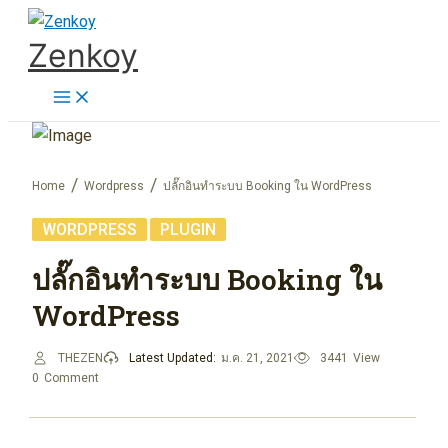
Skip
Zenkoy
to
content
Home
Wordpress
ปลั๊กอินทำระบบ Booking ใน WordPress
,
WORDPRESS
PLUGIN
ปลั๊กอินทำระบบ Booking ใน
WordPress
THEZEN
Latest Updated:
ม.ค. 21, 2021
3441
View
0
Comment