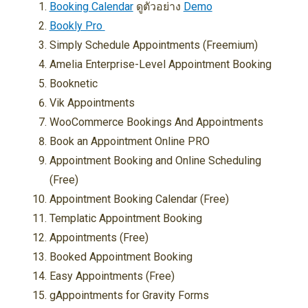
Booking Calendar
ดูตัวอย่าง
Demo
Bookly Pro
Simply Schedule Appointments (Freemium)
Amelia Enterprise-Level Appointment Booking
Booknetic
Vik Appointments
WooCommerce Bookings And Appointments
Book an Appointment Online PRO
Appointment Booking and Online Scheduling
(Free)
Appointment Booking Calendar (Free)
Templatic Appointment Booking
Appointments (Free)
Booked Appointment Booking
Easy Appointments (Free)
gAppointments for Gravity Forms