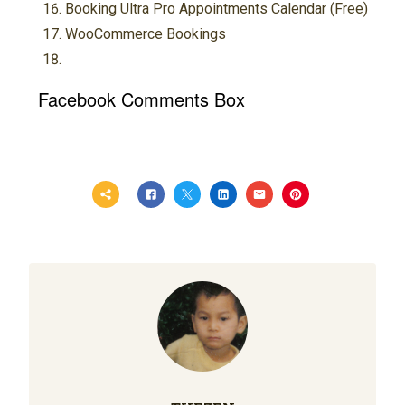
Booking Ultra Pro Appointments Calendar (Free)
WooCommerce Bookings
Facebook Comments Box