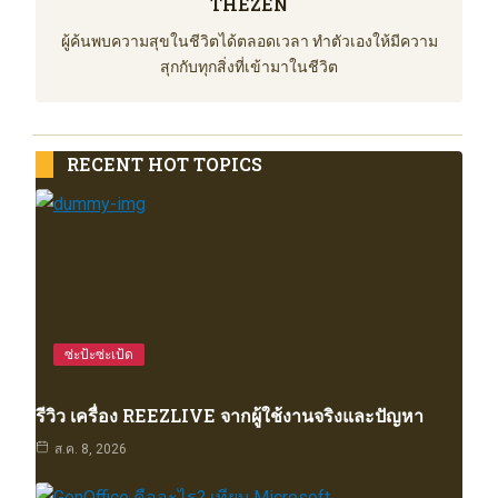
THEZEN
ผู้ค้นพบความสุขในชีวิตได้ตลอดเวลา ทำตัวเองให้มีความ
สุกกับทุกสิ่งที่เข้ามาในชีวิต
RECENT HOT TOPICS
ซ่ะป้ะซ่ะเป้ด
รีวิว เครื่อง REEZLIVE จากผู้ใช้งานจริงและปัญหา
ส.ค. 8, 2026