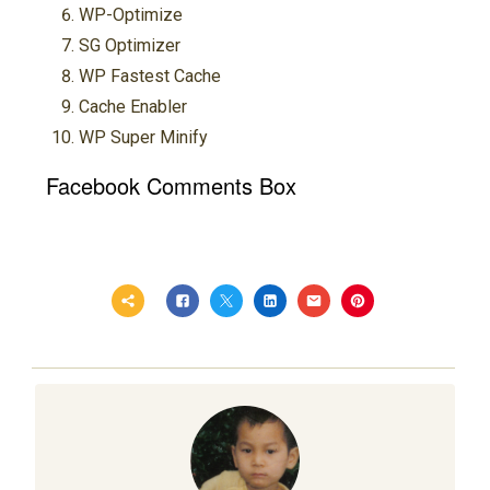
WP-Optimize
SG Optimizer
WP Fastest Cache
Cache Enabler
WP Super Minify
Facebook Comments Box