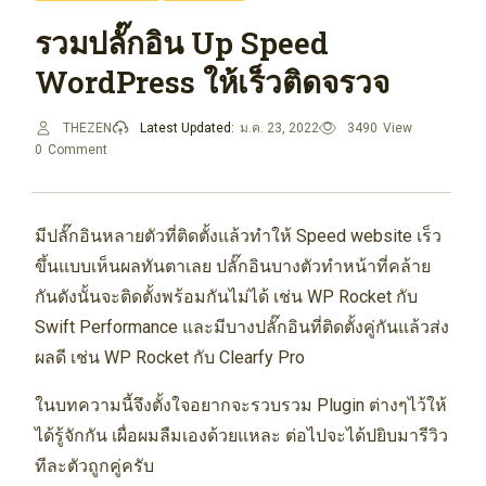
รวมปลั๊กอิน Up Speed
WordPress ให้เร็วติดจรวจ
THEZEN
Latest Updated:
ม.ค. 23, 2022
3490
View
0
Comment
มีปลั๊กอินหลายตัวที่ติดตั้งแล้วทำให้ Speed website เร็ว
ขึ้นแบบเห็นผลทันตาเลย ปลั๊กอินบางตัวทำหน้าที่คล้าย
กันดังนั้นจะติดตั้งพร้อมกันไม่ได้ เช่น WP Rocket กับ
Swift Performance และมีบางปลั๊กอินที่ติดตั้งคู่กันแล้วส่ง
ผลดี เช่น WP Rocket กับ Clearfy Pro
ในบทความนี้จึงตั้งใจอยากจะรวบรวม Plugin ต่างๆไว้ให้
ได้รู้จักกัน เผื่อผมลืมเองด้วยแหละ ต่อไปจะได้ปยิบมารีวิว
ทีละตัวถูกคู่ครับ