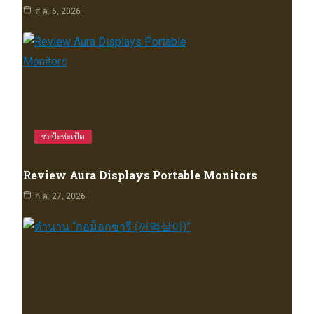
ส.ค. 6, 2026
ซ่ะป้ะซ่ะเป้ด
Review Aura Displays Portable Monitors
ก.ค. 27, 2026