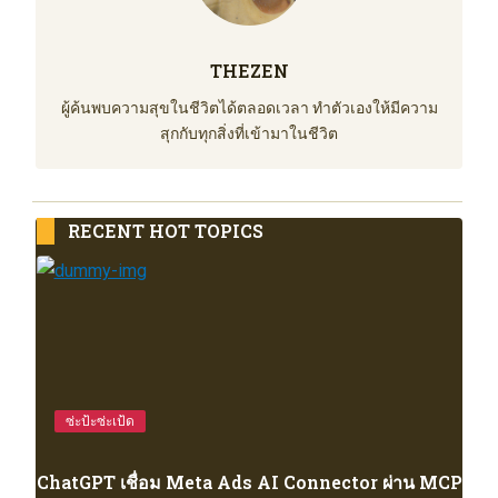
THEZEN
ผู้ค้นพบความสุขในชีวิตได้ตลอดเวลา ทำตัวเองให้มีความ
สุกกับทุกสิ่งที่เข้ามาในชีวิต
RECENT HOT TOPICS
ซ่ะป้ะซ่ะเป้ด
ChatGPT เชื่อม Meta Ads AI Connector ผ่าน MCP