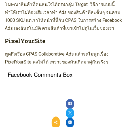
โฆษณาสินค้าที่คนสนใจได้ตรงกลุ่ม Target วิธีการแบบนี้
ทำให้เราไม่ต้องเสียเวลาทำ Ads ของสินค้าทีละชิ้นๆ จนครบ
1000 SKU แต่เราให้หน้าที่นี้กับ CPAS ในการสร้าง Facebook
Ads เองอันตโนมัติ ตามสินค้าที่เขาเข้าไปดูในเว็บของเรา
PixelYourSite
พูดถึงเรื่อง CPAS Collaborative Ads แล้วจะไม่พูดเรื่อง
PixelYourSite คงไม่ได้ เพราะของมันเกิดมาคู่กันจริงๆ
Facebook Comments Box