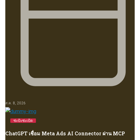
ส.ค. 8, 2026
ซ่ะป้ะซ่ะเป้ด
ChatGPT เชื่อม Meta Ads AI Connector ผ่าน MCP