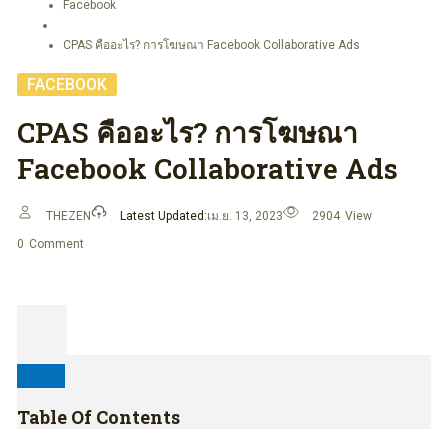
Facebook
CPAS คืออะไร? การโฆษณา Facebook Collaborative Ads
FACEBOOK
CPAS คืออะไร? การโฆษณา
Facebook Collaborative Ads
THEZEN
Latest Updated:
เม.ย. 13, 2023
2904
View
0
Comment
Table Of Contents