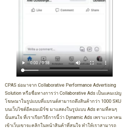
CPAS ย่อมาจาก Collaborative Performance Advertising
Solution หรือชื่อทางการว่า Collaborative Ads เป็นแคมเปญ
โฆษณาในรูปแบบที่แบรนด์สามารถดึงสินค้ากว่า 1000 SKU
บนเว็บไซต์อีคอมเมิร์ซ มาแสดงในรูปแบบ Ads ตามที่คนๆ
นั้นสนใจ ที่เราเรียกวิธีการนี้ว่า Dynamic Ads เพราะเวลาคน
เข้าเว็บเขาจะคลิกในหน้าสินค้าที่สนใจ ทำให้เราสามารถ