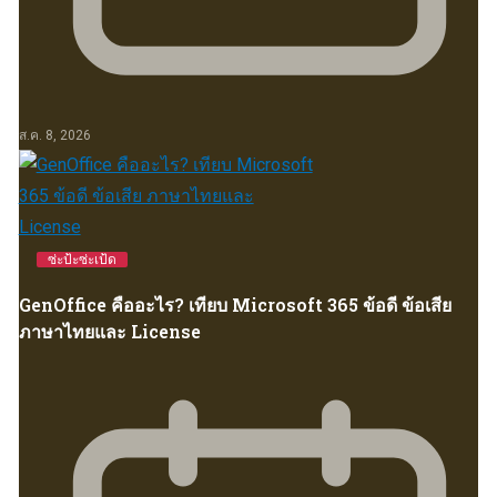
ส.ค. 8, 2026
ซ่ะป้ะซ่ะเป้ด
GenOffice คืออะไร? เทียบ Microsoft 365 ข้อดี ข้อเสีย
ภาษาไทยและ License