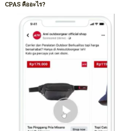
CPAS คืออะไร?