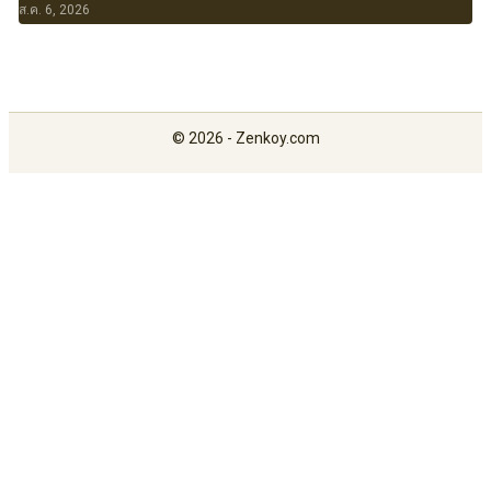
ส.ค. 6, 2026
© 2026 - Zenkoy.com