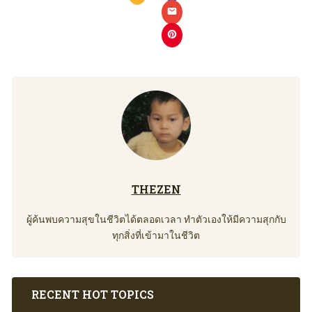
THEZEN
ผู้ค้นพบความสุขในชีวิตได้ตลอดเวลา ทำตัวเองให้มีความสุกกับ
ทุกสิ่งที่เข้ามาในชีวิต
RECENT HOT TOPICS