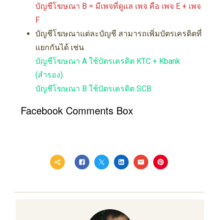
บัญชีโฆษณา B = มีเพจที่ดูแล เพจ คือ เพจ E + เพจ
F
บัญชีโฆษณาแต่ละบัญชี สามารถเพิ่มบัตรเครดิตที่
แยกกันได้ เช่น
บัญชีโฆษณา A ใช้บัตรเครดิต KTC + Kbank
(สำรอง)
บัญชีโฆษณา B ใช้บัตรเครดิต SCB
Facebook Comments Box