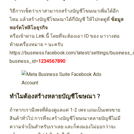
วิธีการเช็คว่าเราสามารถสร้างบัญชีโฆษณาเพิ่มได้อีก
ไหม แล้วสร้างบัญชีโฆษณาได้กี่บัญชี ให้ไปกดดูที่
ข้อมูล
พอร์ตโฟลิโอธุรกิจ
หรือเข้าผ่าน Link นี้ โดยที่จะต้องเอา ID ของ มาวางต่อ
ท้ายเครื่องหมาย = นะครับ
https://business.facebook.com/latest/settings/business_i
business_id=
1234567890
ทำไมต้องสร้างหลายบัญชีโฆษณา ?
ถ้าหากเรามีเพจที่ต้องดูแลแค่ 1-2 เพจ แถมเป็นเพจขาย
สินค้าทั่วไป การที่จะสร้างบัญชีโฆษณาหลายบัญชีไม่มี
ความจำเป็นสำหรับเราเลย และก็คงมองไม่ออกว่าจะ