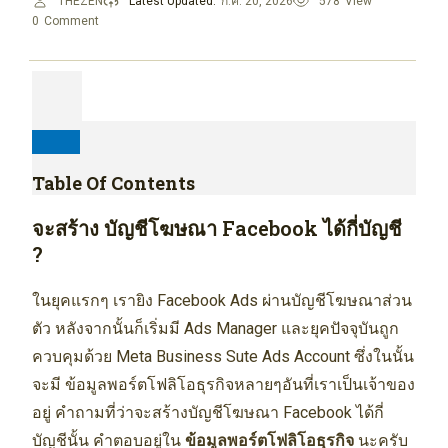
THEZEN
Latest Updated:
ก.ค. 20, 2026
578
View
0
Comment
Table Of Contents
จะสร้าง บัญชีโฆษณา Facebook ได้กี่บัญชี
?
ในยุคแรกๆ เรายิง Facebook Ads ผ่านบัญชีโฆษณาส่วน
ตัว หลังจากนั้นก็เริ่มมี Ads Manager และยุคปัจจุบันถูก
ควบคุมด้วย Meta Business Sute Ads Account ซึ่งในนั้น
จะมี ข้อมูลพอร์ตโฟลิโอธุรกิจหลายๆอันที่เราเป็นเจ้าของ
อยู่ คำถามที่ว่าจะสร้างบัญชีโฆษณา Facebook ได้กี่
บัญชีนั้น คำตอบอยู่ใน
ข้อมูลพอร์ตโฟลิโอธุรกิจ
นะครับ