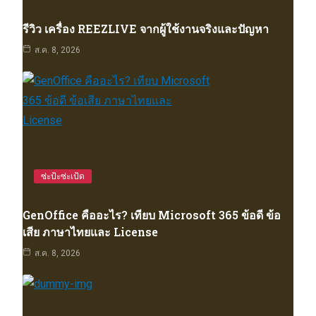
รีวิว เครื่อง REEZLIVE จากผู้ใช้งานจริงและปัญหา
ส.ค. 8, 2026
ซ่ะป้ะซ่ะเป้ด
GenOffice คืออะไร? เทียบ Microsoft 365 ข้อดี ข้อ
เสีย ภาษาไทยและ License
ส.ค. 8, 2026