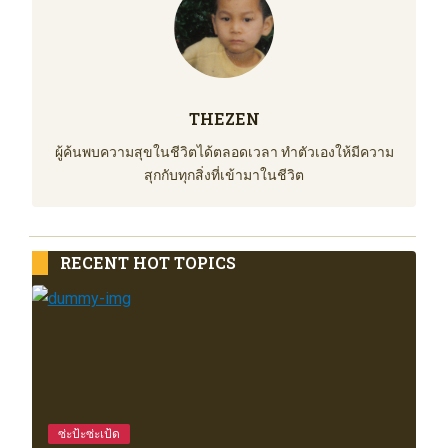
THEZEN
ผู้ค้นพบความสุขในชีวิตได้ตลอดเวลา ทำตัวเองให้มีความ
สุกกับทุกสิ่งที่เข้ามาในชีวิต
RECENT HOT TOPICS
ซ่ะป้ะซ่ะเป้ด