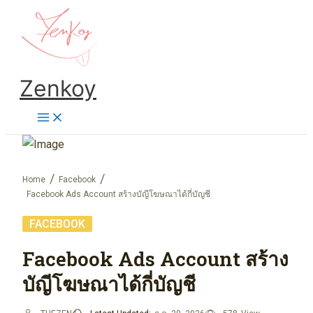
Skip
to
content
Zenkoy
Home
Facebook
Facebook Ads Account สร้างบัญีโฆษณาได้กี่บัญชี
FACEBOOK
Facebook Ads Account สร้าง
บัญีโฆษณาได้กี่บัญชี