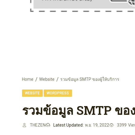
Home
Website
รวมข้อมูล SMTP ของผู้ให้บริการ
,
WEBSITE
WORDPRESS
รวมข้อมูล SMTP ของผู
THEZEN
Latest Updated:
พ.ย. 19, 2022
3399
Vi