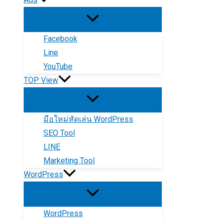
Facebook
Line
YouTube
TOP View
มือใหม่หัดเล่น WordPress
SEO Tool
LINE
Marketing Tool
WordPress
WordPress