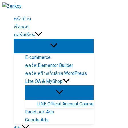
Skip
to
หน้าบ้าน
content
เรื่องเล่า
คอร์สเรียน
E-commerce
คอร์ส Elementor Builder
คอร์ส สร้างเว็บด้วย WordPress
Line OA & MyShop
LINE Official Account Course
Facebook Ads
Google Ads
Ads