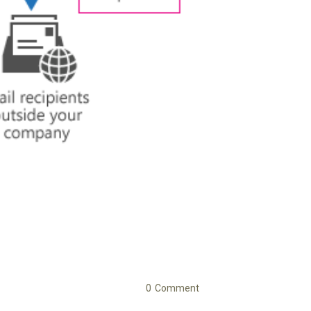
0
Comment