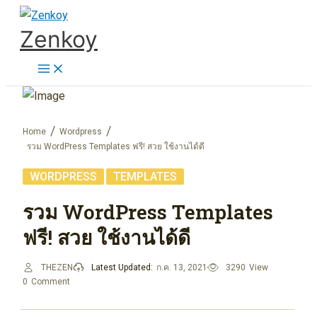
Skip
Zenkoy
to
content
Home
Wordpress
รวม WordPress Templates ฟรี! สวย ใช้งานได้ดี
,
WORDPRESS
TEMPLATES
รวม WordPress Templates
ฟรี! สวย ใช้งานได้ดี
THEZEN
Latest Updated:
ก.ค. 13, 2021
3290
View
0
Comment