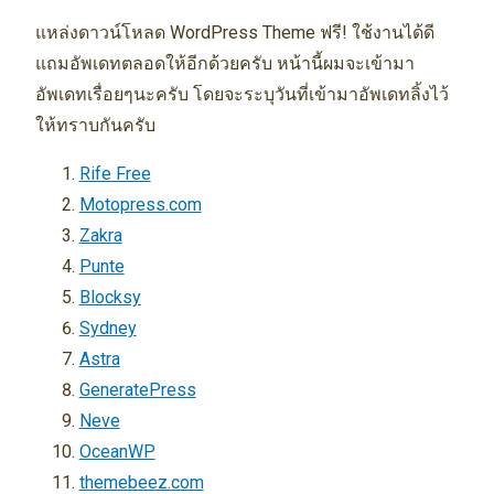
แหล่งดาวน์โหลด WordPress Theme ฟรี! ใช้งานได้ดี
แถมอัพเดทตลอดให้อีกด้วยครับ หน้านี้ผมจะเข้ามา
อัพเดทเรื่อยๆนะครับ โดยจะระบุวันที่เข้ามาอัพเดทลิ้งไว้
ให้ทราบกันครับ
Rife Free
Motopress.com
Zakra
Punte
Blocksy
Sydney
Astra
GeneratePress
Neve
OceanWP
themebeez.com