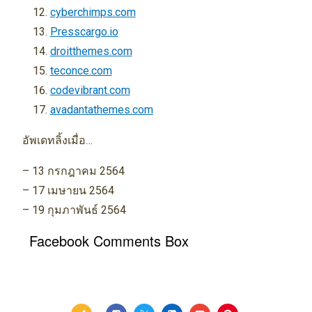
cyberchimps.com
Presscargo.io
droitthemes.com
teconce.com
codevibrant.com
avadantathemes.com
อัพเดทลิ้งเมื่อ…
– 13 กรกฎาคม 2564
– 17 เมษายน 2564
– 19 กุมภาพันธ์ 2564
Facebook Comments Box