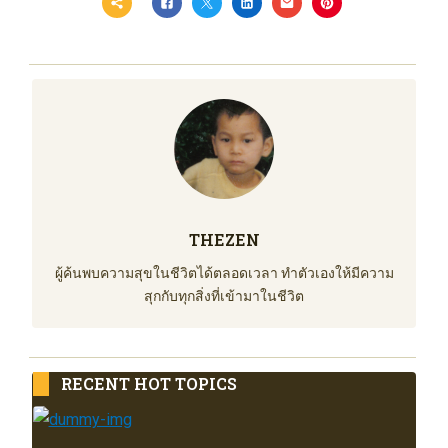
THEZEN
ผู้ค้นพบความสุขในชีวิตได้ตลอดเวลา ทำตัวเองให้มีความ
สุกกับทุกสิ่งที่เข้ามาในชีวิต
RECENT HOT TOPICS