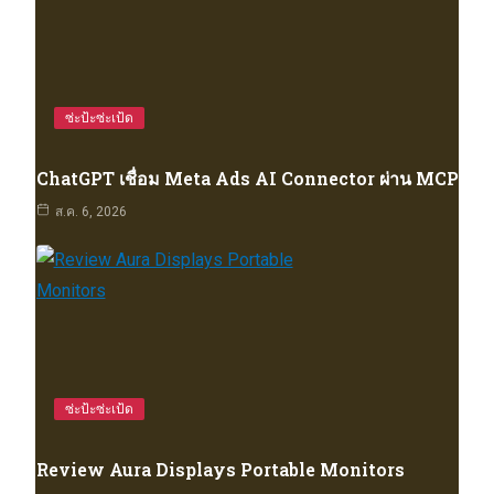
ซ่ะป้ะซ่ะเป้ด
ChatGPT เชื่อม Meta Ads AI Connector ผ่าน MCP
ส.ค. 6, 2026
ซ่ะป้ะซ่ะเป้ด
Review Aura Displays Portable Monitors