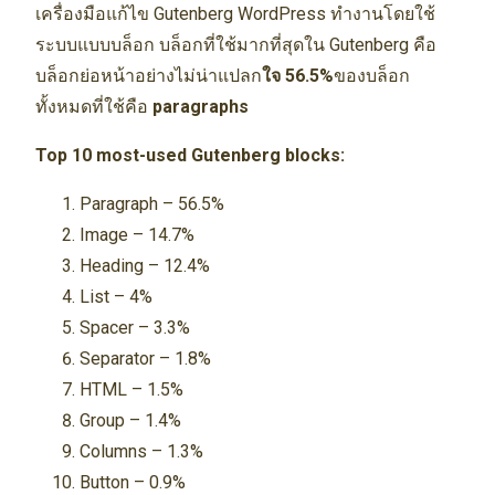
เครื่องมือแก้ไข Gutenberg WordPress ทำงานโดยใช้
ระบบแบบบล็อก บล็อกที่ใช้มากที่สุดใน Gutenberg คือ
บล็อกย่อหน้าอย่างไม่น่าแปลก
ใจ 56.5%
ของบล็อก
ทั้งหมดที่ใช้คือ
paragraphs
Top 10 most-used Gutenberg blocks:
Paragraph – 56.5%
Image – 14.7%
Heading – 12.4%
List – 4%
Spacer – 3.3%
Separator – 1.8%
HTML – 1.5%
Group – 1.4%
Columns – 1.3%
Button – 0.9%