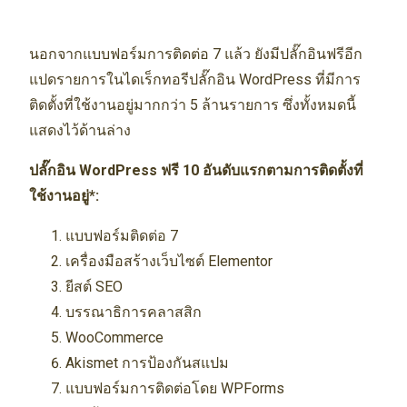
นอกจากแบบฟอร์มการติดต่อ 7 แล้ว ยังมีปลั๊กอินฟรีอีก
แปดรายการในไดเร็กทอรีปลั๊กอิน WordPress ที่มีการ
ติดตั้งที่ใช้งานอยู่มากกว่า 5 ล้านรายการ ซึ่งทั้งหมดนี้
แสดงไว้ด้านล่าง
ปลั๊กอิน WordPress ฟรี 10 อันดับแรกตามการติดตั้งที่
ใช้งานอยู่*:
แบบฟอร์มติดต่อ 7
เครื่องมือสร้างเว็บไซต์ Elementor
ยีสต์ SEO
บรรณาธิการคลาสสิก
WooCommerce
Akismet การป้องกันสแปม
แบบฟอร์มการติดต่อโดย WPForms