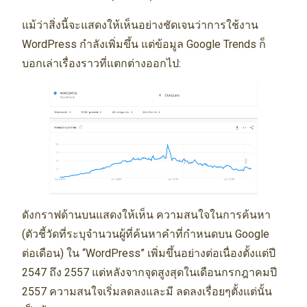
แม้ว่าสิ่งนี้จะแสดงให้เห็นอย่างชัดเจนว่าการใช้งาน
WordPress กำลังเพิ่มขึ้น แต่ข้อมูล Google Trends ก็
บอกเล่าเรื่องราวที่แตกต่างออกไป:
ดังกราฟด้านบนแสดงให้เห็น ความสนใจในการค้นหา
(ตัวชี้วัดที่ระบุจำนวนผู้ที่ค้นหาคำที่กำหนดบน Google
ต่อเดือน) ใน “WordPress” เพิ่มขึ้นอย่างต่อเนื่องตั้งแต่ปี
2547 ถึง 2557 แต่หลังจากจุดสูงสุดในเดือนกรกฎาคมปี
2557 ความสนใจเริ่มลดลงและมี ลดลงเรื่อยๆตั้งแต่นั้น