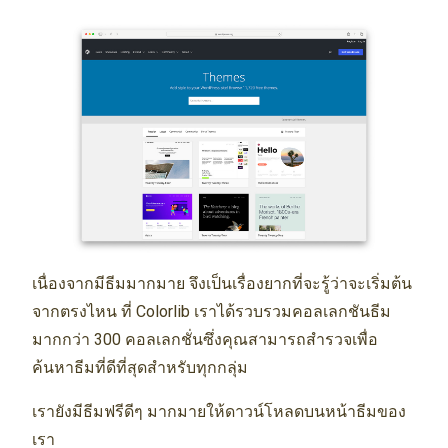
เนื่องจากมีธีมมากมาย จึงเป็นเรื่องยากที่จะรู้ว่าจะเริ่มต้น
จากตรงไหน ที่ Colorlib เราได้รวบรวมคอลเลกชันธีม
มากกว่า 300 คอลเลกชั่นซึ่งคุณสามารถสำรวจเพื่อ
ค้นหาธีมที่ดีที่สุดสำหรับทุกกลุ่ม
เรายังมีธีมฟรีดีๆ มากมายให้ดาวน์โหลดบนหน้าธีมของ
เรา