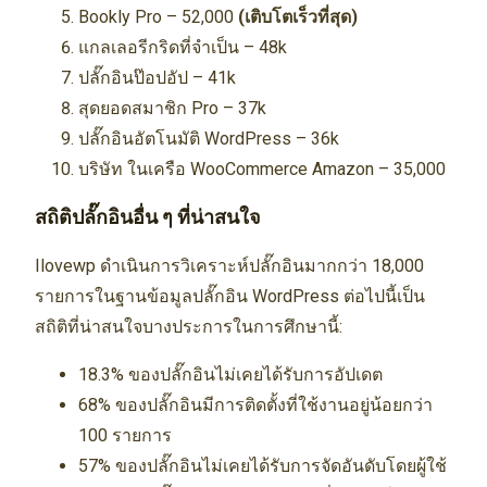
Bookly Pro – 52,000
(เติบโตเร็วที่สุด)
แกลเลอรีกริดที่จำเป็น – 48k
ปลั๊กอินป๊อปอัป – 41k
สุดยอดสมาชิก Pro – 37k
ปลั๊กอินอัตโนมัติ WordPress – 36k
บริษัท ในเครือ WooCommerce Amazon – 35,000
สถิติปลั๊กอินอื่น ๆ ที่น่าสนใจ
Ilovewp ดำเนินการวิเคราะห์ปลั๊กอินมากกว่า 18,000
รายการในฐานข้อมูลปลั๊กอิน WordPress ต่อไปนี้เป็น
สถิติที่น่าสนใจบางประการในการศึกษานี้:
18.3% ของปลั๊กอินไม่เคยได้รับการอัปเดต
68% ของปลั๊กอินมีการติดตั้งที่ใช้งานอยู่น้อยกว่า
100 รายการ
57% ของปลั๊กอินไม่เคยได้รับการจัดอันดับโดยผู้ใช้