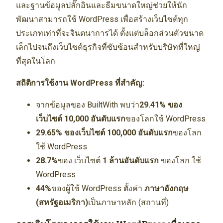
และฐานข้อมูลปลั๊กอินและธีมขนาดใหญ่ช่วยให้นัก
พัฒนาสามารถใช้ WordPress เพื่อสร้างเว็บไซต์ทุก
ประเภทเท่าที่จะจินตนาการได้ ตั้งแต่บล็อกส่วนตัวขนาด
เล็กไปจนถึงเว็บไซต์ธุรกิจที่ซับซ้อนสำหรับบริษัทที่ใหญ่
ที่สุดในโลก
สถิติการใช้งาน WordPress ที่สำคัญ:
จากข้อมูลของ BuiltWith พบว่า
29.41% ของ
เว็บไซต์
10,000 อันดับแรก
ของโลกใช้ WordPress
29.65% ของเว็บไซต์
100,000 อันดับแรก
ของโลก
ใช้ WordPress
28.7%
ของ เว็บไซต์
1 ล้านอันดับแรก
ของโลก ใช้
WordPress
44%
ของผู้ใช้ WordPress ตั้งค่า
ภาษาอังกฤษ
(สหรัฐอเมริกา)
เป็นภาษาหลัก (สถานที่)