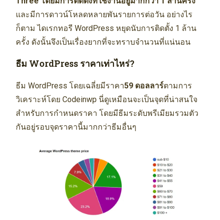
Three โดยมีการติดตั้งที่ใช้งานอยู่มากกว่า 1 ล้านครั้ง
และมีการดาวน์โหลดหลายพันรายการต่อวัน อย่างไร
ก็ตาม ไดเรกทอรี WordPress หยุดนับการติดตั้ง 1 ล้าน
ครั้ง ดังนั้นจึงเป็นเรื่องยากที่จะทราบจำนวนที่แน่นอน
ธีม WordPress ราคาเท่าไหร่?
ธีม WordPress โดยเฉลี่ยมีราคา
59 ดอลลาร์
ตามการ
วิเคราะห์โดย Codeinwp นี่ดูเหมือนจะเป็นจุดที่น่าสนใจ
สำหรับการกำหนดราคา โดยมีธีมระดับพรีเมียมรวมตัว
กันอยู่รอบจุดราคานี้มากกว่าธีมอื่นๆ