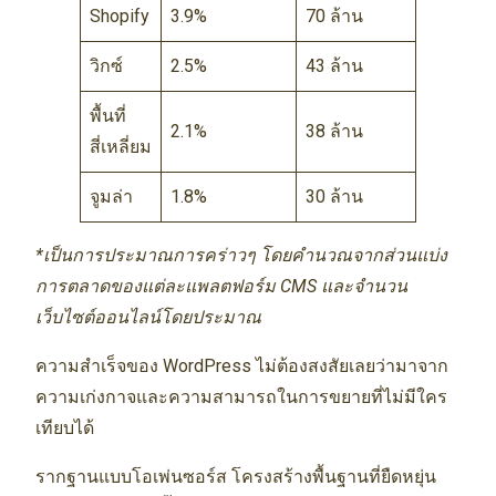
Shopify
3.9%
70 ล้าน
วิกซ์
2.5%
43 ล้าน
พื้นที่
2.1%
38 ล้าน
สี่เหลี่ยม
จูมล่า
1.8%
30 ล้าน
*เป็นการประมาณการคร่าวๆ โดยคำนวณจากส่วนแบ่ง
การตลาดของแต่ละแพลตฟอร์ม CMS และจำนวน
เว็บไซต์ออนไลน์โดยประมาณ
ความสำเร็จของ WordPress ไม่ต้องสงสัยเลยว่ามาจาก
ความเก่งกาจและความสามารถในการขยายที่ไม่มีใคร
เทียบได้
รากฐานแบบโอเพ่นซอร์ส โครงสร้างพื้นฐานที่ยืดหยุ่น