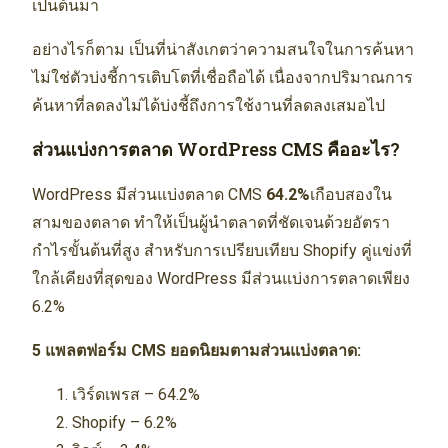
เป็นต้นมา
อย่างไรก็ตาม เป็นที่น่าสังเกตว่าความสนใจในการค้นหา
ไม่ใช่ตัวบ่งชี้การเติบโตที่เชื่อถือได้ เนื่องจากปริมาณการ
ค้นหาที่ลดลงไม่ได้บ่งชี้ถึงการใช้งานที่ลดลงเสมอไป
ส่วนแบ่งการตลาด WordPress CMS คืออะไร?
WordPress มีส่วนแบ่งตลาด CMS
64.2%
เกือบสองใน
สามของตลาด ทำให้เป็นผู้นำตลาดที่ชัดเจนด้วยอัตรา
กำไรขั้นต้นที่สูง สำหรับการเปรียบเทียบ Shopify คู่แข่งที่
ใกล้เคียงที่สุดของ WordPress มีส่วนแบ่งการตลาดเพียง
6.2%
5 แพลตฟอร์ม CMS ยอดนิยมตามส่วนแบ่งตลาด:
เวิร์ดเพรส – 64.2%
Shopify – 6.2%