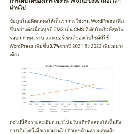
การเติบโตของการใช้งาน WordPress เมื่อเวลา
ผ่านไป
ข้อมูลในอดีตแสดงให้เห็นว่าการใช้งาน WordPress เพิ่ม
ขึ้นอย่างต่อเนื่องทุกปี CMS เป็น CMS ที่เติบโตเร็วที่สุดใน
รอบกว่าทศวรรษ และเปอร์เซ็นต์ของเว็บไซต์ที่ใช้
WordPress เพิ่มขึ้น
3.7%
จากปี 2021 ถึง 2023 เพียงอย่าง
เดียว
ต่อไปนี้คือรายละเอียดแนวโน้มในอดีตที่แสดงให้เห็นถึง
การเติบโตนี้เมื่อเวลาผ่านไป ตัวเลขด้านล่างแสดงถึง