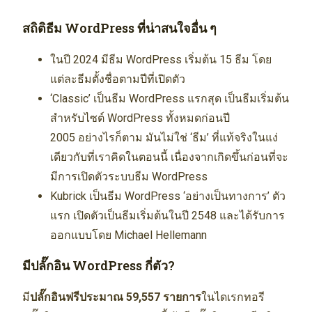
สถิติธีม WordPress ที่น่าสนใจอื่น ๆ
ในปี 2024 มีธีม WordPress เริ่มต้น 15 ธีม โดย
แต่ละธีมตั้งชื่อตามปีที่เปิดตัว
‘Classic’ เป็นธีม WordPress แรกสุด เป็นธีมเริ่มต้น
สำหรับไซต์ WordPress ทั้งหมดก่อนปี
2005 อย่างไรก็ตาม มันไม่ใช่ ‘ธีม’ ที่แท้จริงในแง่
เดียวกับที่เราคิดในตอนนี้ เนื่องจากเกิดขึ้นก่อนที่จะ
มีการเปิดตัวระบบธีม WordPress
Kubrick เป็นธีม WordPress ‘อย่างเป็นทางการ’ ตัว
แรก เปิดตัวเป็นธีมเริ่มต้นในปี 2548 และได้รับการ
ออกแบบโดย Michael Hellemann
มีปลั๊กอิน WordPress กี่ตัว?
มี
ปลั๊กอินฟรีประมาณ 59,557 รายการ
ในไดเรกทอรี