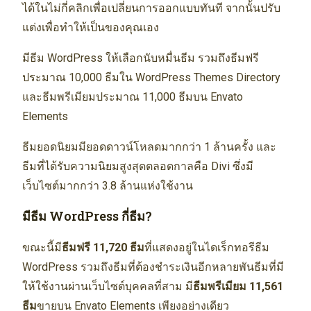
ได้ในไม่กี่คลิกเพื่อเปลี่ยนการออกแบบทันที จากนั้นปรับ
แต่งเพื่อทำให้เป็นของคุณเอง
มีธีม WordPress ให้เลือกนับหมื่นธีม รวมถึงธีมฟรี
ประมาณ 10,000 ธีมใน WordPress Themes Directory
และธีมพรีเมียมประมาณ 11,000 ธีมบน Envato
Elements
ธีมยอดนิยมมียอดดาวน์โหลดมากกว่า 1 ล้านครั้ง และ
ธีมที่ได้รับความนิยมสูงสุดตลอดกาลคือ Divi ซึ่งมี
เว็บไซต์มากกว่า 3.8 ล้านแห่งใช้งาน
มีธีม WordPress กี่ธีม?
ขณะนี้มี
ธีมฟรี 11,720 ธีม
ที่แสดงอยู่ในไดเร็กทอรีธีม
WordPress รวมถึงธีมที่ต้องชำระเงินอีกหลายพันธีมที่มี
ให้ใช้งานผ่านเว็บไซต์บุคคลที่สาม มี
ธีมพรีเมียม 11,561
ธีม
ขายบน Envato Elements เพียงอย่างเดียว