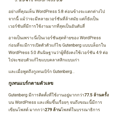
อย่างที่คุณเห็น WordPress 5.8 ค่อนข้างจะแตกต่างไป
จากนี้ แม้ว่าจะมีหลายเวอร์ชันที่ล้าสมัย แต่ก็ยังเป็น
เวอร์ชันที่มีการใช้งานมากที่สุดเป็นอันดับสี่
อาจเป็นเพราะนี่เป็นเวอร์ชันสุดท้ายของ WordPress
ก่อนที่จะมีการเปิดตัวตัวแก้ไข Gutenberg แบบบล็อกใน
WordPress 5.0 สันนิษฐานว่าผู้ที่ยังคงใช้เวอร์ชัน 4.9 ต่อ
ไปจะชอบตัวแก้ไขแบบคลาสสิกแบบเก่า
และเมื่อพูดถึงกูเทนเบิร์ก Gutenberg…
กูเทนแบร์กตามตัวเลข
Gutenberg มีการติดตั้งที่ใช้งานอยู่มากกว่า
77.5 ล้านครั้ง
บน WordPress และเพิ่มขึ้นเรื่อยๆ จนถึงขณะนี้มีการ
เขียนโพสต์ มากกว่า
279 ล้าน
โพสต์ในบรรณาธิการ