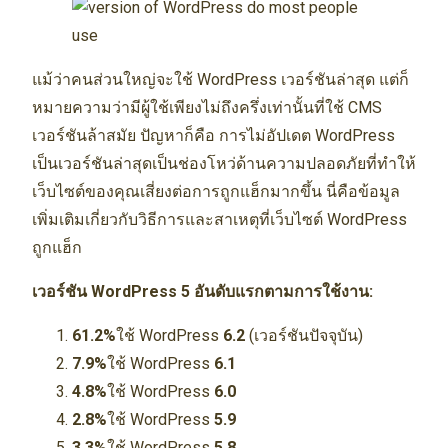
แม้ว่าคนส่วนใหญ่จะใช้ WordPress เวอร์ชันล่าสุด แต่ก็
หมายความว่ามีผู้ใช้เพียงไม่ถึงครึ่งเท่านั้นที่ใช้ CMS
เวอร์ชันล้าสมัย ปัญหาก็คือ การไม่อัปเดต WordPress
เป็นเวอร์ชันล่าสุดเป็นช่องโหว่ด้านความปลอดภัยที่ทำให้
เว็บไซต์ของคุณเสี่ยงต่อการถูกแฮ็กมากขึ้น นี่คือข้อมูล
เพิ่มเติมเกี่ยวกับวิธีการและสาเหตุที่เว็บไซต์ WordPress
ถูกแฮ็ก
เวอร์ชัน WordPress 5 อันดับแรกตามการใช้งาน:
61.2%
ใช้ WordPress
6.2
(เวอร์ชันปัจจุบัน)
7.9%
ใช้ WordPress
6.1
4.8%
ใช้ WordPress
6.0
2.8%
ใช้ WordPress
5.9
3.3%
ใช้ WordPress
5.8