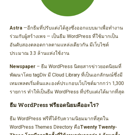
Astra
—อีกธีมที่ปรับแต่งได้สูงซึ่งออกแบบมาเพื่อทำงาน
ร่วมกับผู้สร้างเพจ — เป็นธีม WordPress ที่ใช้มากเป็น
อันดับสองตลอดกาลตามแหล่งเดียวกัน มีเว็บไซต์
ประมาณ 3.3 ล้านแห่งใช้งาน
Newspaper
– ธีม WordPress นิตยสารข่าวยอดนิยมที่
พัฒนาโดย tagDiv มี Cloud Library ที่เป็นเอกลักษณ์ซึ่งมี
เทมเพลตเริ่มต้นและองค์ประกอบเว็บไซต์มากกว่า 1,300
รายการ ทำให้เป็นธีม WordPress ที่ปรับแต่งได้มากที่สุด
ธีม WordPress ฟรียอดนิยมคืออะไร?
ธีม WordPress ฟรีที่ได้รับความนิยมมากที่สุดใน
WordPress Themes Directory คือ
Twenty Twenty-