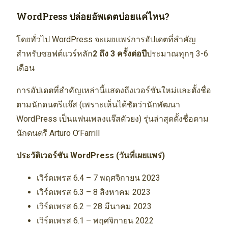
WordPress ปล่อยอัพเดตบ่อยแค่ไหน?
โดยทั่วไป WordPress จะเผยแพร่การอัปเดตที่สำคัญ
สำหรับซอฟต์แวร์หลัก
2 ถึง 3 ครั้งต่อปี
ประมาณทุกๆ 3-6
เดือน
การอัปเดตที่สำคัญเหล่านี้แสดงถึงเวอร์ชันใหม่และตั้งชื่อ
ตามนักดนตรีแจ๊ส (เพราะเห็นได้ชัดว่านักพัฒนา
WordPress เป็นแฟนเพลงแจ๊สตัวยง) รุ่นล่าสุดตั้งชื่อตาม
นักดนตรี Arturo O’Farrill
ประวัติเวอร์ชัน WordPress (วันที่เผยแพร่)
เวิร์ดเพรส 6.4 – 7 พฤศจิกายน 2023
เวิร์ดเพรส 6.3 – 8 สิงหาคม 2023
เวิร์ดเพรส 6.2 – 28 มีนาคม 2023
เวิร์ดเพรส 6.1 – พฤศจิกายน 2022