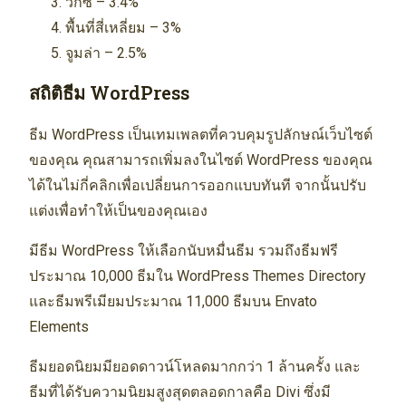
วิกซ์ – 3.4%
พื้นที่สี่เหลี่ยม – 3%
จูมล่า – 2.5%
สถิติธีม WordPress
ธีม WordPress เป็นเทมเพลตที่ควบคุมรูปลักษณ์เว็บไซต์
ของคุณ คุณสามารถเพิ่มลงในไซต์ WordPress ของคุณ
ได้ในไม่กี่คลิกเพื่อเปลี่ยนการออกแบบทันที จากนั้นปรับ
แต่งเพื่อทำให้เป็นของคุณเอง
มีธีม WordPress ให้เลือกนับหมื่นธีม รวมถึงธีมฟรี
ประมาณ 10,000 ธีมใน WordPress Themes Directory
และธีมพรีเมียมประมาณ 11,000 ธีมบน Envato
Elements
ธีมยอดนิยมมียอดดาวน์โหลดมากกว่า 1 ล้านครั้ง และ
ธีมที่ได้รับความนิยมสูงสุดตลอดกาลคือ Divi ซึ่งมี