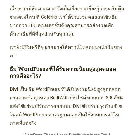
เนื่องจากมีธีมมากมาย จึงเป็นเรื่องยากที่จะรู้ว่าจะเริ่มต้น
จากตรงไหน ที่ Colorlib เราได้รวบรวมคอลเลกชันธีม
มากกว่า 300 คอลเลกชั่นซึ่งคุณสามารถสำรวจเพื่อ
ค้นหาธีมที่ดีที่สุดสำหรับทุกกลุ่ม
เรายังมีธีมฟรีดีๆ มากมายให้ดาวน์โหลดบนหน้าธีมของ
เรา
ธีม WordPress ที่ได้รับความนิยมสูงสุดตลอด
กาลคืออะไร?
Divi
เป็น ธีม WordPress ที่ได้รับความนิยมสูงสุดตลอด
กาลตามข้อมูลของ BuiltWith เว็บไซต์ มากกว่า
3.8 ล้าน
แห่งใช้เฟรมเวิร์กการออกแบบ Divi ซึ่งปรับปรุงตัวแก้ไข
โพสต์ WordPress มาตรฐานและเปิดใช้งานการแก้ไข
ภาพที่แท้จริง