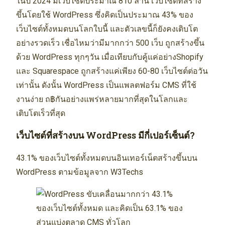
ในปี 2024 มีเว็บไซต์ประมาณ 810 ล้าน เว็บไซต์ที่สร้าง
ขึ้นโดยใช้ WordPress ซึ่งคิดเป็นประมาณ 43% ของ
เว็บไซต์ทั้งหมดบนโลกใบนี้ และตัวเลขนี้ก็ยังคงเติบโต
อย่างรวดเร็ว เชื่อไหมว่ามีมากกว่า 500 เว็บ ถูกสร้างขึ้น
ด้วย WordPress ทุกๆวัน เมื่อเทียบกับคู้แค่อย่างShopify
และ Squarespace ถูกสร้างแค่เพียง 60-80 เว็บไซต์ต่อวัน
เท่านั้น ดังนั้น WordPress เป็นแพลตฟอร์ม CMS ที่ใช้
งานง่าย ถ฿กันอย่างแพร่หลายมากที่สุดในโลกและ
เติบโตเร็วที่สุด
เว็บไซต์ที่สร้างบน WordPress มีกี่เปอร์เซ็นต์?
43.1% ของเว็บไซต์ทั้งหมดบนอินเทอร์เน็ตสร้างขึ้นบน
WordPress ตามข้อมูลจาก W3Techs