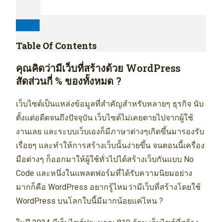
Table Of Contents
คุณคิดว่ามีเว็บที่สร้างด้วย WordPress
สัดส่วนกี่ % ของทั้งหมด ?
เว็บไซต์เป็นแหล่งข้อมูลที่สำคัญสำหรับหลายๆ ธุรกิจ นับ
ตั้งแต่อดีตจนถึงปัจจุบัน เว็บไซต์ไม่เคยตายไปจากผู้ใช้
งานเลย และระบบเว็บเองก็มีภาษาต่างๆเกิดขึ้นมารองรับ
เรื่อยๆ และทำให้การสร้างเว็บนั้นง่ายขึ้น จนตอนนี้เครื่อง
มือต่างๆ ก็ออกมาให้ผู้ใช้ทั่วไปได้สร้างเว็บกันแบบ No
Code และหนึ่งในแพลตฟอร์มที่ได้รับความนิยมอย่าง
มากก็คือ WordPress อยากรู้ไหมว่ามีเว็บที่สร้างโดยใช้
WordPress บนโลกใบนี้มีมากน้อยแค่ไหน ?