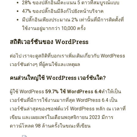
28% ของปลั๊กอินมีคะแนน 5 ดาวที่สมบูรณ์แบบ
47% ของปลั๊กอินมีลิงก์ไปยังหน้าบริจาค
มีปลั๊กอินเพียงประมาณ 2% เท่านั้นที่มีการติดตั้งที่
ใช้งานอยู่มากกว่า 10,000 ครั้ง
สถิติเวอร์ชันของ WordPress
ต่อไป เราจะดูสถิติที่บอกเราเพิ่มเติมเกี่ยวกับ WordPress
เวอร์ชันต่างๆ ที่ผู้คนใช้และเหตุผล
คนส่วนใหญ่ใช้ WordPress เวอร์ชันใด?
ผู้ใช้ WordPress
59.7% ใช้ WordPress 6.4
ทำให้เป็น
เวอร์ชันที่มีการใช้งานมากที่สุด WordPress 6.4 เป็น
เวอร์ชันล่าสุดของซอฟต์แวร์ WordPress หลัก ณ เวลาที่
เขียน และเผยแพร่ในเดือนพฤศจิกายน 2023 มีการ
ดาวน์โหลด 98 ล้านครั้งในขณะที่เขียน