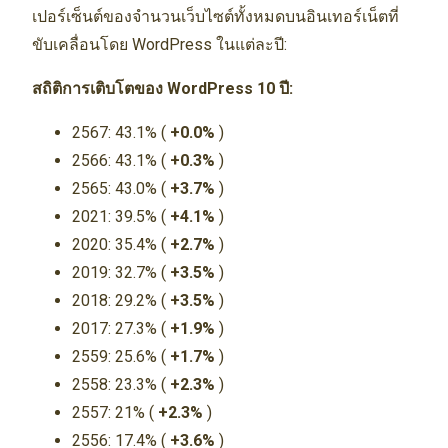
เปอร์เซ็นต์ของจำนวนเว็บไซต์ทั้งหมดบนอินเทอร์เน็ตที่
ขับเคลื่อนโดย WordPress ในแต่ละปี:
สถิติการเติบโตของ WordPress 10 ปี:
2567: 43.1% (
+0.0%
)
2566: 43.1% (
+0.3%
)
2565: 43.0% (
+3.7%
)
2021: 39.5% (
+4.1%
)
2020: 35.4% (
+2.7%
)
2019: 32.7% (
+3.5%
)
2018: 29.2% (
+3.5%
)
2017: 27.3% (
+1.9%
)
2559: 25.6% (
+1.7%
)
2558: 23.3% (
+2.3%
)
2557: 21% (
+2.3%
)
2556: 17.4% (
+3.6%
)