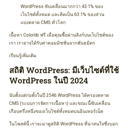
WordPress ขับเคลื่อนมากกว่า 43.1% ของ
เว็บไซต์ทั้งหมด และคิดเป็น 63.1% ของส่วน
แบ่งตลาด CMS ทั่วโลก
เนื้อหา Colorlib ฟรี เมื่อคุณซื้อผ่านลิงก์บนเว็บไซต์ของ
เรา เราอาจได้รับค่าคอมมิชชั่นจากพันธมิตร
เรียนรู้เพิ่มเติม
สถิติ WordPress: มีเว็บไซต์ที่ใช้
WordPress ในปี 2024
นับตั้งแต่ก่อตั้งในปี 2546 WordPress ได้ครองตลาด
CMS (ระบบการจัดการเนื้อหา) และขณะนี้ขับเคลื่อน
เกือบครึ่งหนึ่งของเว็บไซต์ทั้งหมดบนอินเทอร์เน็ต
ในโพสต์นี้ เราจะมาดูสถิติ WordPress ที่น่าสนใจซึ่งบอก