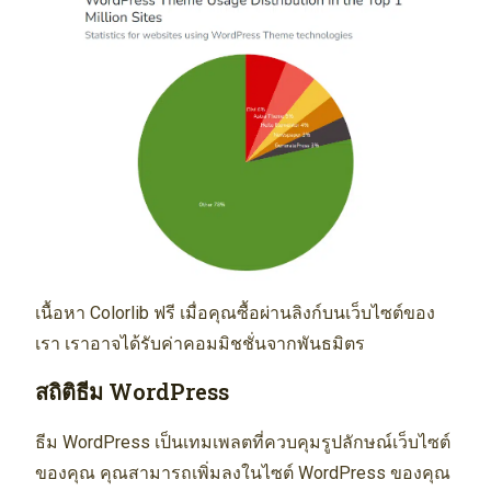
เนื้อหา Colorlib ฟรี เมื่อคุณซื้อผ่านลิงก์บนเว็บไซต์ของ
เรา เราอาจได้รับค่าคอมมิชชั่นจากพันธมิตร
สถิติธีม WordPress
ธีม WordPress เป็นเทมเพลตที่ควบคุมรูปลักษณ์เว็บไซต์
ของคุณ คุณสามารถเพิ่มลงในไซต์ WordPress ของคุณ