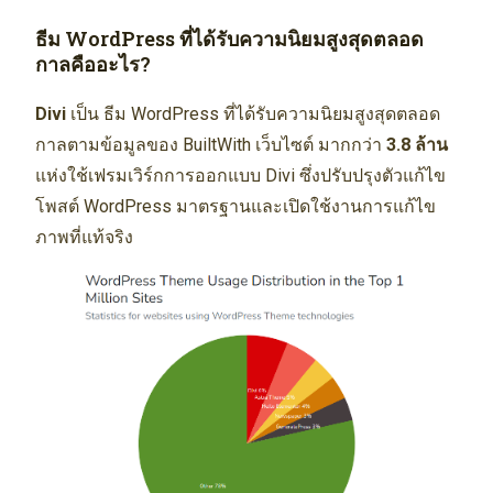
ธีม WordPress ที่ได้รับความนิยมสูงสุดตลอด
กาลคืออะไร?
Divi
เป็น ธีม WordPress ที่ได้รับความนิยมสูงสุดตลอด
กาลตามข้อมูลของ BuiltWith เว็บไซต์ มากกว่า
3.8 ล้าน
แห่งใช้เฟรมเวิร์กการออกแบบ Divi ซึ่งปรับปรุงตัวแก้ไข
โพสต์ WordPress มาตรฐานและเปิดใช้งานการแก้ไข
ภาพที่แท้จริง