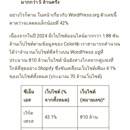
มากกว่า 5 ล้านครั้ง
อย่างไรก็ตาม ในหน้าเกี่ยวกับ WordPress.org ตัวเลขนี้
คาดว่าจะลดลงเล็กน้อยที่ 42%
เนื่องจากในปี 2024 มีเว็บไซต์ออนไลน์มากกว่า 1.88 พัน
ล้านเว็บไซต์ตามข้อมูลของ Colorlib เราสามารถคำนวณ
ได้ว่าจำนวนเว็บไซต์ที่สร้างบน WordPress อยู่ที่
ประมาณ 810 ล้านเว็บไซต์ นั่นยังห่างไกลจากคู่แข่งที่
ใกล้ที่สุดอย่าง Shopify ซึ่งขับเคลื่อนเว็บไซต์เพียง 4.1%
ของเว็บไซต์ทั้งหมด (ประมาณ 70 ล้านเว็บไซต์)
ซีเอ็ม
เว็บไซต์ (%
เว็บไซต์
เอส
จากทั้งหมด)
(หมายเลข)*
เวิร์ด
43.1%
810 ล้าน
เพรส