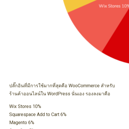
ปลั๊กอินที่มีการใช้มากที่สุดคือ WooCommerce สำหรับ
ร้านค้าออนไลน์ใน WordPress นั่นเอง รองลงมาคือ
Wix Stores 10%
Squarespace Add to Cart 6%
Magento 6%