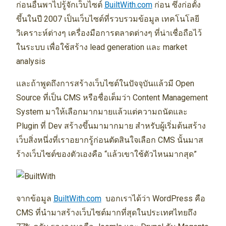
ก่อนอื่นพาไปรู้จักเว็บไซต์
BuiltWith.com
ก่อน ซึ่งก่อตั้ง
ขึ้นในปี 2007 เป็นเว็บไซต์ที่รวบรวมข้อมูล เทคโนโลยี
วิเคราะห์ต่างๆ เครื่องมือการตลาดต่างๆ ที่น่าเชื่อถือไว้
ในระบบ เพื่อใช้สร้าง lead generation และ market
analysis
และถ้าพูดถึงการสร้างเว็บไซต์ในปัจจุบันแล้วมี Open
Source ที่เป็น CMS หรือชื่อเต็มว่า Content Management
System มาให้เลือกมากมายแล้วแต่ความถนัดและ
Plugin ที่ Dev สร้างขึ้นมามากมาย สำหรับผู้เริ่มต้นสร้าง
เว็บสิ่งหนึ่งที่เราอยากรู้ก่อนตัดสินใจเลือก CMS นั้นมาส
ร้างเว็บไซต์ของตัวเองคือ “แล้วเขาใช้ตัวไหนมากสุด”
จากข้อมูล
BuiltWith.com
บอกเราได้ว่า WordPress คือ
CMS ที่นำมาสร้างเว็บไซต์มากที่สุดในประเทศไทยถึง