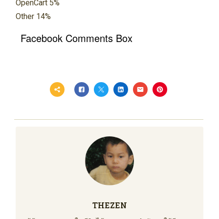
OpenCart 5%
Other 14%
Facebook Comments Box
THEZEN