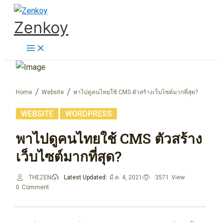
Skip
Zenkoy
to
content
Home
Website
พาไปดูคนไทยใช้ CMS ตัวสร้างเว็บไซต์มากที่สุด?
,
WEBSITE
WORDPRESS
พาไปดูคนไทยใช้ CMS ตัวสร้าง
เว็บไซต์มากที่สุด?
THEZEN
Latest Updated:
มี.ค. 4, 2021
3571
View
0
Comment