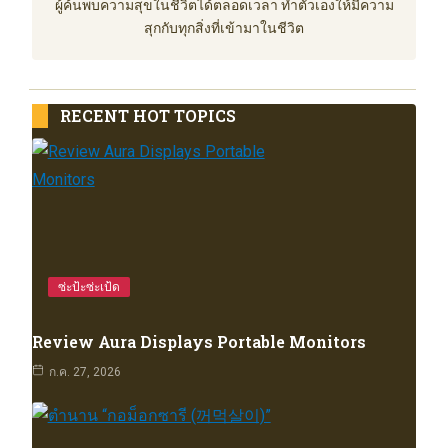
ผู้ค้นพบความสุขในชีวิตได้ตลอดเวลา ทำตัวเองให้มีความ
สุกกับทุกสิ่งที่เข้ามาในชีวิต
RECENT HOT TOPICS
ซ่ะป้ะซ่ะเป้ด
Review Aura Displays Portable Monitors
ก.ค. 27, 2026