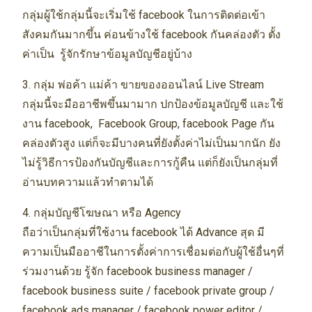
กลุ่มผู้ใช้กลุ่มนี้จะเริ่มใช้ facebook ในการติดต่อเข้า
สังคมกันมากขึ้น ค่อนข้างใช้ facebook กันคล่องตัว ตั้ง
ค่าเป็น รู้จักรักษาข้อมูลบัญชีอยู่บ้าง
3. กลุ่ม พ่อค้า แม่ค้า ขายของออนไลน์ Live Stream
กลุ่มนี้จะมืออาชีพขึ้นมามาก ปกป้องข้อมูลบัญชี และใช้
งาน facebook, Facebook Group, facebook Page กัน
คล่องตัวสูง แต่ก็จะมีบางคนที่ยังตั้งค่าไม่เป็นมากนัก ยัง
ไม่รู้วิธีการป้องกันบัญชีและการกู้คืน แต่ก็ยังเป็นกลุ่มที่
อ่านบทความแล้วทำตามได้
4. กลุ่มบัญชีโฆษณา หรือ Agency
ถือว่าเป็นกลุ่มที่ใช้งาน facebook ได้ Advance สุด มี
ความเป็นมืออาชีในการตั้งค่าการเชื่อมต่อกับผู้ใช้อื่นๆที่
ร่วมงานด้วย รู้จัก facebook business manager /
facebook business suite / facebook private group /
facebook ads manager / facebook power editor /