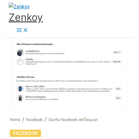
Skip
Zenkoy
to
content
Home
Facebook
ป้องกัน Facebook เฟสโดนแฮก
FACEBOOK