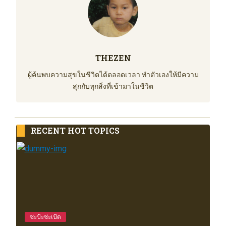
THEZEN
ผู้ค้นพบความสุขในชีวิตได้ตลอดเวลา ทำตัวเองให้มีความ
สุกกับทุกสิ่งที่เข้ามาในชีวิต
RECENT HOT TOPICS
ซ่ะป้ะซ่ะเป้ด