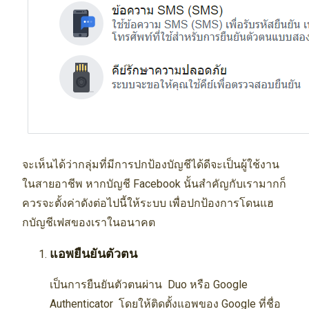
จะเห็นได้ว่ากลุ่มที่มีการปกป้องบัญชีได้ดีจะเป็นผู้ใช้งาน
ในสายอาชีพ หากบัญชี Facebook นั้นสำคัญกับเรามากก็
ควรจะตั้งค่าดังต่อไปนี้ให้ระบบ เพื่อปกป้องการโดนแฮ
กบัญชีเฟสของเราในอนาคต
แอพยืนยันตัวตน
เป็นการยืนยันตัวตนผ่าน Duo หรือ Google
Authenticator โดยให้ติดตั้งแอพของ Google ที่ชื่อ