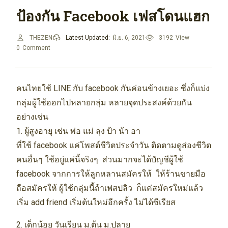
ป้องกัน Facebook เฟสโดนแฮก
THEZEN
Latest Updated:
มิ.ย. 6, 2021
3192
View
0
Comment
คนไทยใช้ LINE กับ facebook กันค่อนข้างเยอะ ซึ่งก็แบ่ง
กลุ่มผู้ใช้ออกไปหลายกลุ่ม หลายจุดประสงค์ด้วยกัน
อย่างเช่น
1. ผู้สูงอายุ เช่น พ่อ แม่ ลุง ป้า น้า อา
ที่ใช้ facebook แค่โพสต์ชีวิตประจำวัน ติดตามดูส่องชีวิต
คนอื่นๆ ใช้อยู่แค่นี้จริงๆ ส่วนมากจะได้บัญชีผู้ใช้
facebook จากการให้ลูกหลานสมัครให้ ให้ร้านขายมือ
ถือสมัครให้ ผู้ใช้กลุ่มนี้ถ้าเฟสปลิว ก็แค่สมัครใหม่แล้ว
เริ่ม add friend เริ่มต้นใหม่อีกครั้ง ไม่ได้ซีเรียส
2. เด็กน้อย วันเรียน ม.ต้น ม.ปลาย