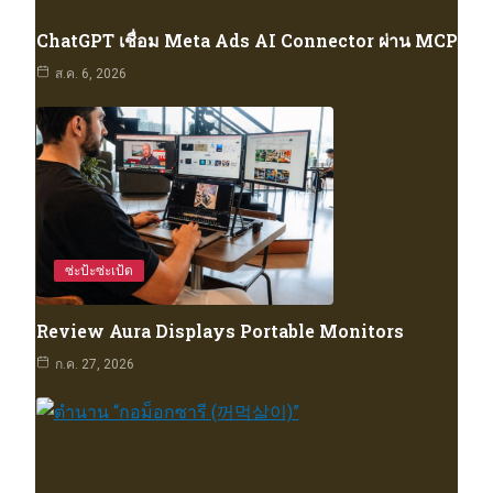
ChatGPT เชื่อม Meta Ads AI Connector ผ่าน MCP
ส.ค. 6, 2026
ซ่ะป้ะซ่ะเป้ด
Review Aura Displays Portable Monitors
ก.ค. 27, 2026