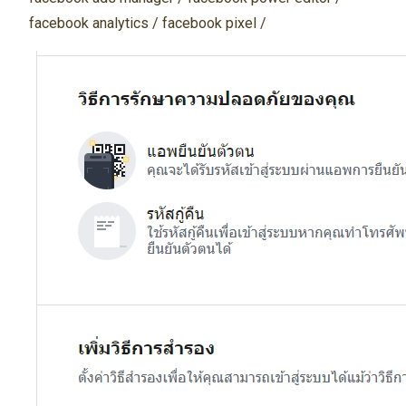
facebook analytics / facebook pixel /