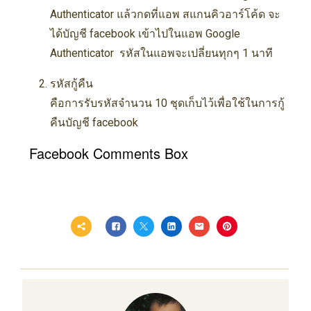
Authenticator แล้วกดที่แอพ สแกนคิวอาร์โค้ด จะ
ได้บัญชี facebook เข้าไปในแอพ Google
Authenticator รหัสในแอพจะเปลี่ยนทุกๆ 1 นาที
รหัสกู้คืน
คือการรับรหัสจำนวน 10 ชุดเก็บไว้เพื่อใช้ในการกู้
คืนบัญชี facebook
Facebook Comments Box