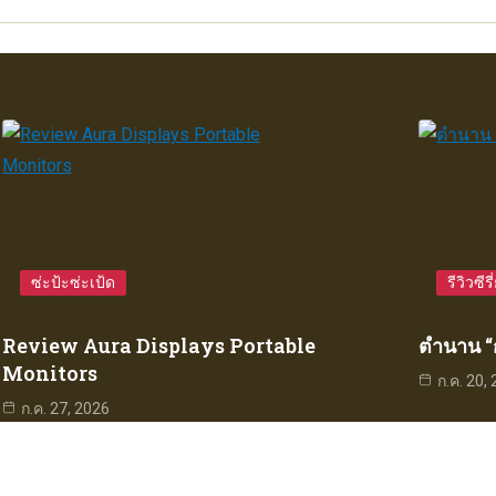
ซ่ะป้ะซ่ะเป้ด
รีวิวซีรี
Review Aura Displays Portable
ตำนาน 
Monitors
ก.ค. 20,
ก.ค. 27, 2026