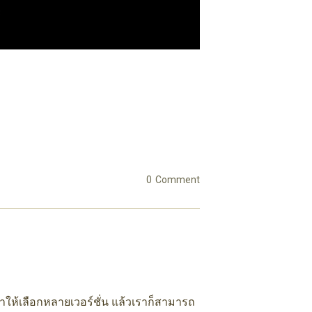
0
Comment
ดมาให้เลือกหลายเวอร์ชั่น แล้วเราก็สามารถ