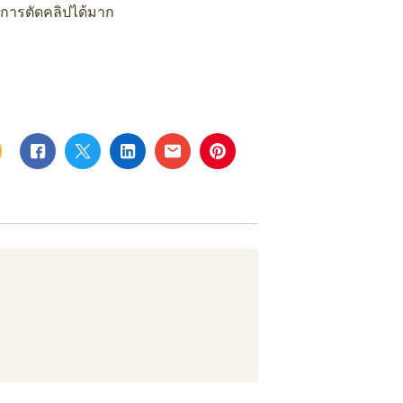
นการตัดคลิปได้มาก