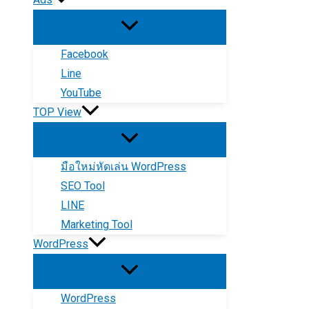
Facebook
Line
YouTube
TOP View
มือใหม่หัดเล่น WordPress
SEO Tool
LINE
Marketing Tool
WordPress
WordPress