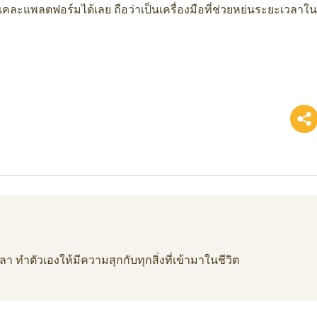
แคละแพลตฟอร์มได้เลย ถือว่าเป็นเครื่องมือที่ช่วยหย่นระยะเวลาใ
า ทำตัวเองให้มีความสุกกับทุกสิ่งที่เข้ามาในชีวิต