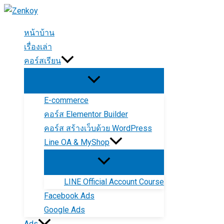
Skip
to
หน้าบ้าน
content
เรื่องเล่า
คอร์สเรียน
E-commerce
คอร์ส Elementor Builder
คอร์ส สร้างเว็บด้วย WordPress
Line OA & MyShop
LINE Official Account Course
Facebook Ads
Google Ads
Ads