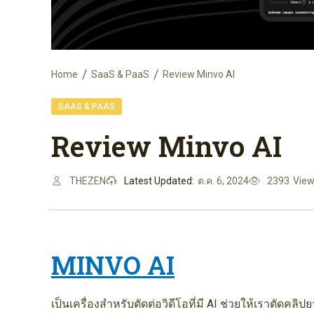
Home
SaaS & PaaS
Review Minvo AI
SAAS & PAAS
Review Minvo AI
THEZEN
Latest Updated:
ต.ค. 6, 2024
2393
Vie
MINVO AI
เป็นเครื่องสำหรับตัดต่อวิดีโอที่มี AI ช่วยให้เราตัดคล