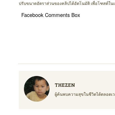
ปรับขนาดอัตราส่วนของคลิปได้อัตโนมัติ เพื่อโฑสต์ใน
Facebook Comments Box
THEZEN
ผู้ค้นพบความสุขในชีวิตได้ตลอดเวล