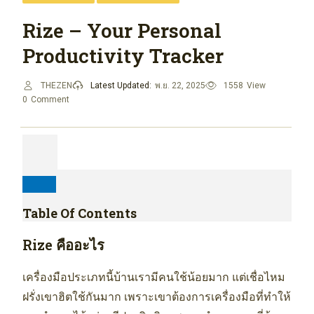
Rize – Your Personal
Productivity Tracker
THEZEN
Latest Updated:
พ.ย. 22, 2025
1558
View
0
Comment
Table Of Contents
Rize คืออะไร
เครื่องมือประเภทนี้บ้านเรามีคนใช้น้อยมาก แต่เชื่อไหม
ฝรั่งเขาฮิตใช้กันมาก เพราะเขาต้องการเครื่องมือที่ทำให้