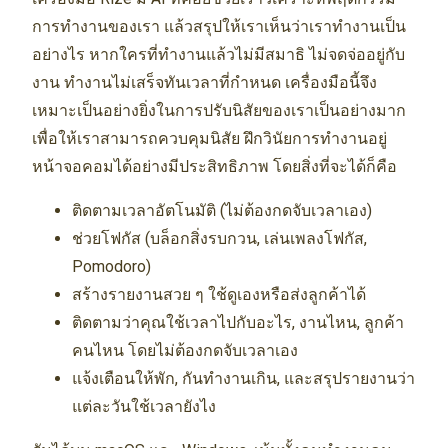
การทำงานของเรา แล้วสรุปให้เราเห็นว่าเราทำงานเป็น
อย่างไร หากใครที่ทำงานแล้วไม่มีสมาธิ ไม่จดจ่ออยู่กับ
งาน ทำงานไม่เสร็จทันเวลาที่กำหนด เครื่องมือนี้จึง
เหมาะเป็นอย่างยิ่งในการปรับนิสัยของเราเป็นอย่างมาก
เพื่อให้เราสามารถควบคุมนิสัย ฝึกวินัยการทำงานอยู่
หน้าจอคอมได้อย่างมีประสิทธิภาพ โดยสิ่งที่จะได้ก็คือ
ติดตามเวลาอัตโนมัติ (ไม่ต้องกดจับเวลาเอง)
ช่วยโฟกัส (บล็อกสิ่งรบกวน, เล่นเพลงโฟกัส,
Pomodoro)
สร้างรายงานสวย ๆ ใช้ดูเองหรือส่งลูกค้าได้
ติดตามว่าคุณใช้เวลาไปกับอะไร, งานไหน, ลูกค้า
คนไหน โดยไม่ต้องกดจับเวลาเอง
แจ้งเตือนให้พัก, กันทำงานเกิน, และสรุปรายงานว่า
แต่ละวันใช้เวลายังไง