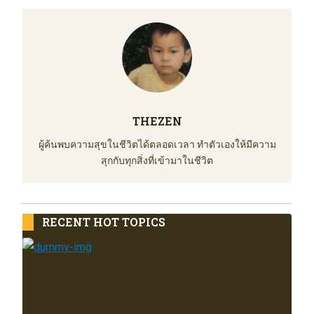
THEZEN
ผู้ค้นพบความสุขในชีวิตได้ตลอดเวลา ทำตัวเองให้มีความ
สุกกับทุกสิ่งที่เข้ามาในชีวิต
RECENT HOT TOPICS