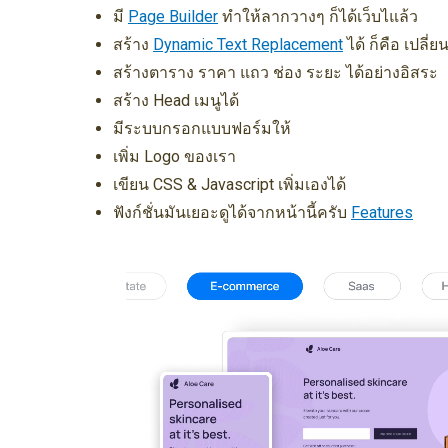
มี
Page Builder
ทำให้ลากวางๆ ก็ได้เว็บไแล้ว
สร้าง
Dynamic Text Replacement
ได้ ก็คือ เปลี
สร้างตาราง ราคา แถว ช่อง ระยะ ได้อย่างอิสระ
สร้าง Head เมนูได้
มีระบบกรอกแบบฟอร์มให้
เพิ่ม Logo ของเรา
เขียน CSS & Javascript เพิ่มเองได้
ฟังก์ชั่นมันเยอะดูได้จากหน้านี้ครับ
Features