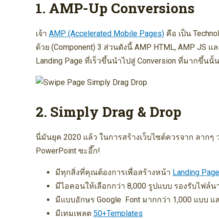
1. AMP-Up Conversions
เจ้า
AMP (Accelerated Mobile Pages)
คือ เป็น Tech
ด้วย (Component) 3 ส่วนดังนี้ AMP HTML, AMP JS และ G
Landing Page ที่เร็วขึ้นนำไปสู่ Conversion ที่มากขึ้นนั
2. Simply Drag & Drop
นี่มันยุค 2020 แล้ว ในการสร้างเว็บไซต์ควรจาก ลากๆ วา
PowerPoint ซะอี๊ก!
มีทุกสิ่งที่คุณต้องการเพื่อสร้างหน้า
Landing Pag
มีไอคอนให้เลือกกว่า 8,000 รูปแบบ รองรับไฟล์น
มีแบบอักษร Google Font มากกว่า 1,000 แบบ แ
มีเทมเพลต
50+Templates