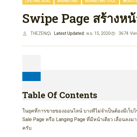
,
,
,
LIFETIME DEAL
MARKETING
MARKETING TOOL
WEBSIT
Swipe Page สร้างหน้
THEZEN
Latest Updated:
พ.ย. 15, 2020
3674
Vi
Table Of Contents
ในยุคที่การขายของออนไลน์ บางทีไม่จำเป็นต้องมีเว็บไซต์
Sale Page หรือ Langing Page ที่มีหน้าเดียว เลื่อนลงม
ครับ