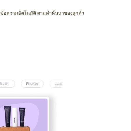
่ยนข้อความอัตโนมัติ ตามคำค้นหาของลูกค้า