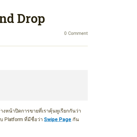
And Drop
0
Comment
างหน้าปิดการขายที่เราคุ้นหูเรียกกันว่า
Platform ที่มีชื่อว่า
Swipe Page
กัน