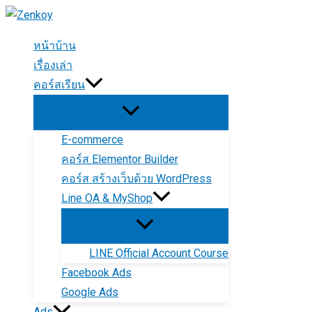
Skip
to
หน้าบ้าน
content
เรื่องเล่า
คอร์สเรียน
E-commerce
คอร์ส Elementor Builder
คอร์ส สร้างเว็บด้วย WordPress
Line OA & MyShop
LINE Official Account Course
Facebook Ads
Google Ads
Ads