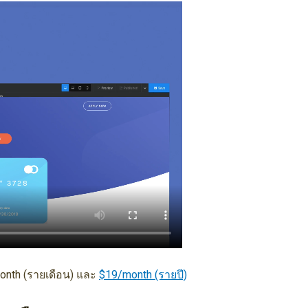
month (รายเดือน) และ
$19/month (รายปี)