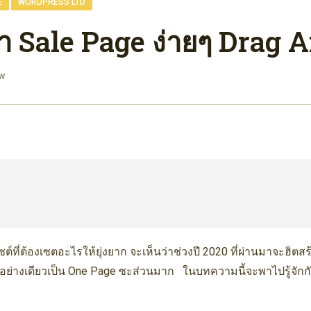
,
E
WORDPRESS LTD
า Sale Page ง่ายๆ Drag 
ew
ที่ต้องเซตอะไรให้ยุ่งยาก จะเห็นว่าช่วงปี 2020 ที่ผ่านมาจะฮิตสร้
าอย่างเดียวเป็น One Page ซะส่วนมาก ในบทความนี้จะพาไปรู้จักกับ 