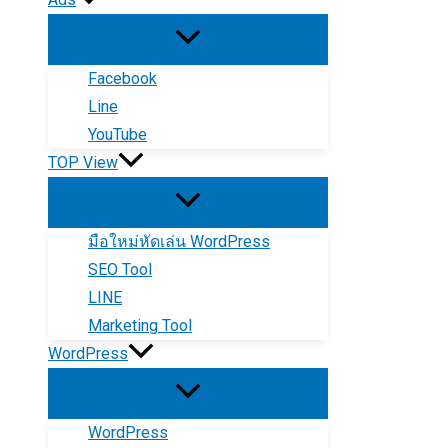
Facebook
Line
YouTube
TOP View
มือใหม่หัดเล่น WordPress
SEO Tool
LINE
Marketing Tool
WordPress
WordPress