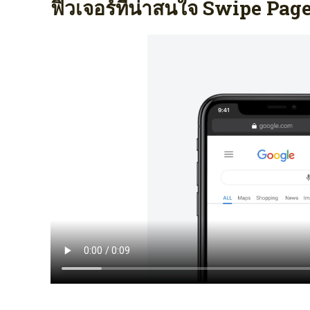
ฟิวเจอร์ที่น่าสนใจ Swipe Page