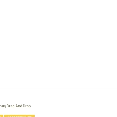
่ายๆ Drag And Drop