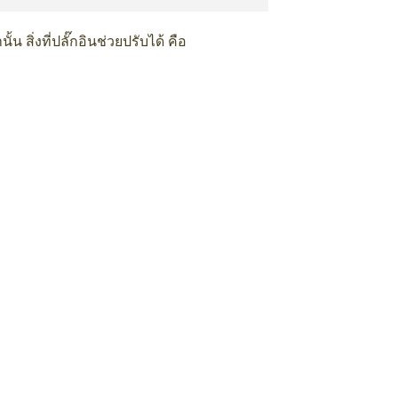
นั้น สิ่งที่ปลั๊กอินช่วยปรับได้ คือ