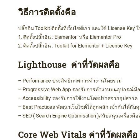
วิธีการติดตั้งคือ
ปลั๊กอิน Toolkit ติดตั้งที่เว็บไซต์เรา และใช้ License K
1. ติดตั้งปลั๊กอิน : Elementor หรือ Elementor Pro
2. ติดตั้งปลั๊กอิน : Toolkit for Elementor + License Key
Lighthouse ค่าที่วัดผลคือ
– Performance ประสิทธิภาพการทำงานโดยรวม
– Progressive Web App รองรับการทำงานบนอุปกรณ์มือ
– Accessibility รองรับการใช้งานโดยปราศจากอุปสรรค
– Best Practices พัฒนาเว็บไซต์ได้ถูกหลัก เข้ากันได้กับท
– SEO ( Search Engine Optimisation )สนับสนุนเครื่องมื
Core Web Vitals ค่าที่วัดผลคือ