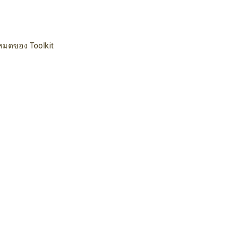
้งหมดของ Toolkit