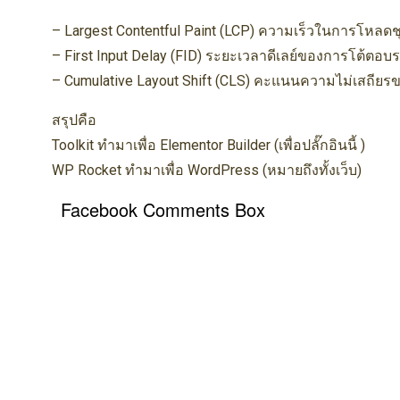
– Largest Contentful Paint (LCP) ความเร็วในการโหลด
– First Input Delay (FID) ระยะเวลาดีเลย์ของการโต้ตอบระห
– Cumulative Layout Shift (CLS) คะแนนความไม่เสถียรข
สรุปคือ
Toolkit ทำมาเพื่อ Elementor Builder (เพื่อปลั๊กอินนี้ )
WP Rocket ทำมาเพื่อ WordPress (หมายถึงทั้งเว็บ)
Facebook Comments Box