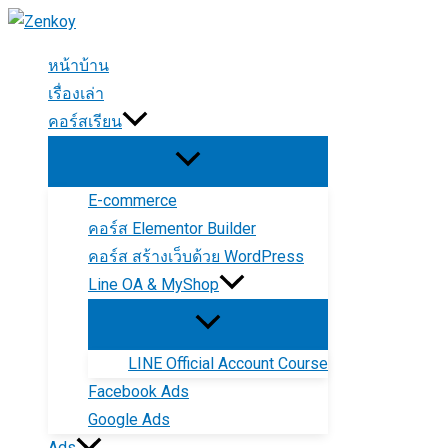
Skip
to
หน้าบ้าน
content
เรื่องเล่า
คอร์สเรียน
E-commerce
คอร์ส Elementor Builder
คอร์ส สร้างเว็บด้วย WordPress
Line OA & MyShop
LINE Official Account Course
Facebook Ads
Google Ads
Ads