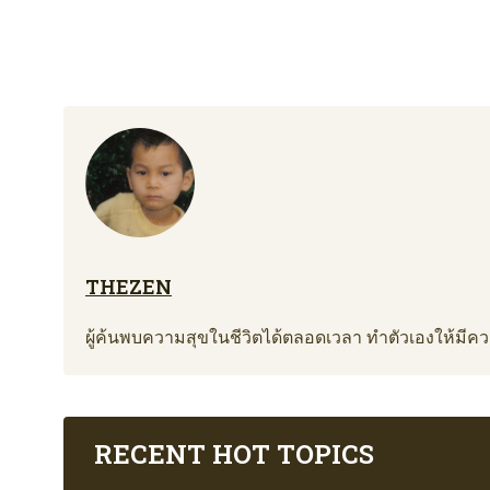
THEZEN
ผู้ค้นพบความสุขในชีวิตได้ตลอดเวลา ทำตัวเองให้มีความ
RECENT HOT TOPICS