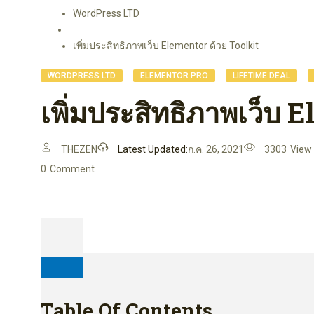
WordPress LTD
เพิ่มประสิทธิภาพเว็บ Elementor ด้วย Toolkit
,
,
,
WORDPRESS LTD
ELEMENTOR PRO
LIFETIME DEAL
เพิ่มประสิทธิภาพเว็บ 
THEZEN
Latest Updated:
ก.ค. 26, 2021
3303
View
0
Comment
Table Of Contents