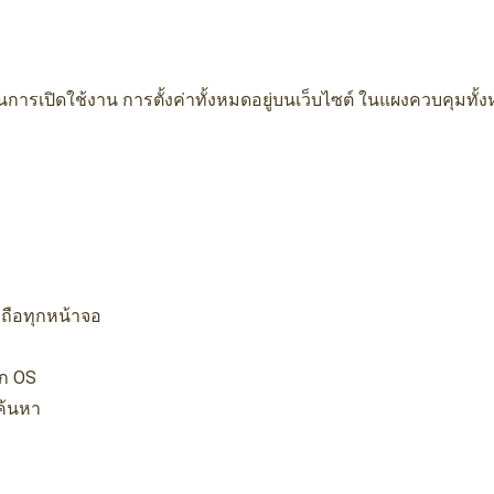
ey ในการเปิดใช้งาน การตั้งค่าทั้งหมดอยู่บนเว็บไซต์ ในแผงควบคุมทั
ถือทุกหน้าจอ
ุก OS
อค้นหา