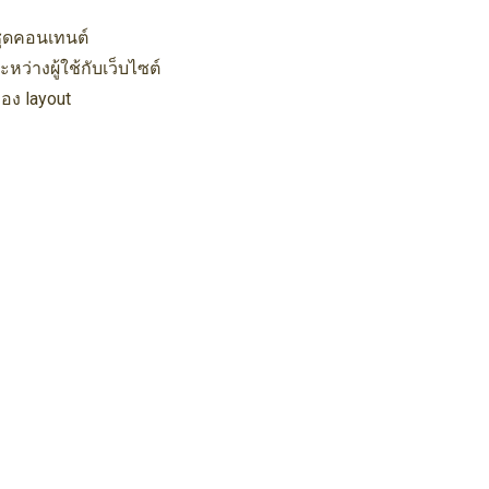
ชุดคอนเทนต์
ว่างผู้ใช้กับเว็บไซต์
อง layout