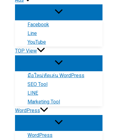
Facebook
Line
YouTube
TOP View
มือใหม่หัดเล่น WordPress
SEO Tool
LINE
Marketing Tool
WordPress
WordPress