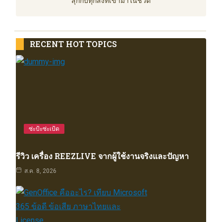
สุกกับทุกสิ่งที่เข้ามาในชีวิต
RECENT HOT TOPICS
ซ่ะป้ะซ่ะเป้ด
รีวิว เครื่อง REEZLIVE จากผู้ใช้งานจริงและปัญหา
ส.ค. 8, 2026