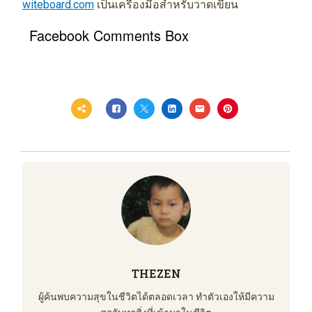
witeboard.com
เป็นเครื่องมือสำหรับวาดเขียน
Facebook Comments Box
THEZEN
ผู้ค้นพบความสุขในชีวิตได้ตลอดเวลา ทำตัวเองให้มีความ