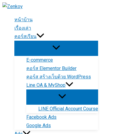
Skip
to
หน้าบ้าน
content
เรื่องเล่า
คอร์สเรียน
E-commerce
คอร์ส Elementor Builder
คอร์ส สร้างเว็บด้วย WordPress
Line OA & MyShop
LINE Official Account Course
Facebook Ads
Google Ads
Ads