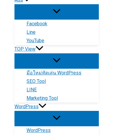
Facebook
Line
YouTube
TOP View
มือใหม่หัดเล่น WordPress
SEO Tool
LINE
Marketing Tool
WordPress
WordPress