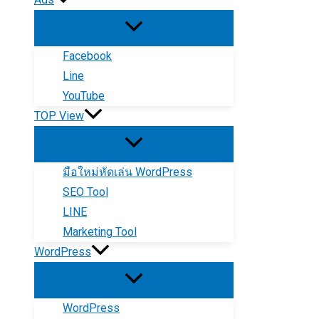
Facebook
Line
YouTube
TOP View
มือใหม่หัดเล่น WordPress
SEO Tool
LINE
Marketing Tool
WordPress
WordPress