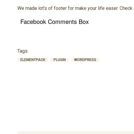
We made lot’s of footer for make your life easer. Check 
Facebook Comments Box
Tags:
ELEMENTPACK
PLUGIN
WORDPRESS