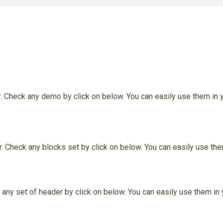
r. Check any demo by click on below. You can easily use them in 
r. Check any blocks set by click on below. You can easily use the
 any set of header by click on below. You can easily use them in