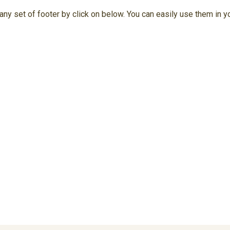
any set of footer by click on below. You can easily use them in y