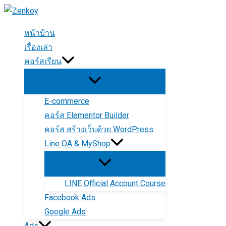
Skip
to
หน้าบ้าน
content
เรื่องเล่า
คอร์สเรียน
E-commerce
คอร์ส Elementor Builder
คอร์ส สร้างเว็บด้วย WordPress
Line OA & MyShop
LINE Official Account Course
Facebook Ads
Google Ads
Ads