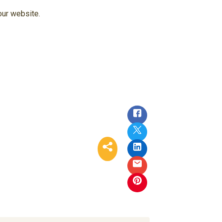
our website.