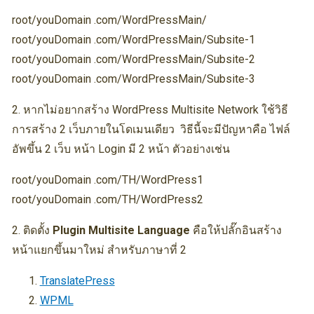
root/youDomain .com/WordPressMain/
root/youDomain .com/WordPressMain/Subsite-1
root/youDomain .com/WordPressMain/Subsite-2
root/youDomain .com/WordPressMain/Subsite-3
2. หากไม่อยากสร้าง WordPress Multisite Network ใช้วิธี
การสร้าง 2 เว็บภายในโดเมนเดียว วิธีนี้จะมีปัญหาคือ ไฟล์
อัพขึ้น 2 เว็บ หน้า Login มี 2 หน้า ตัวอย่างเช่น
root/youDomain .com/TH/WordPress1
root/youDomain .com/TH/WordPress2
2. ติดตั้ง
Plugin Multisite Language
คือให้ปลั๊กอินสร้าง
หน้าแยกขึ้นมาใหม่ สำหรับภาษาที่ 2
TranslatePress
WPML