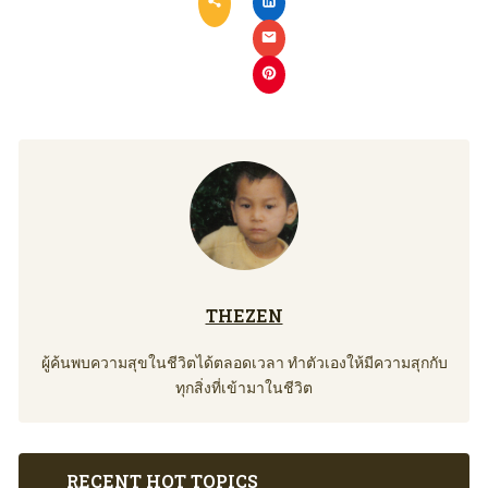
THEZEN
ผู้ค้นพบความสุขในชีวิตได้ตลอดเวลา ทำตัวเองให้มีความสุกกับ
ทุกสิ่งที่เข้ามาในชีวิต
RECENT HOT TOPICS