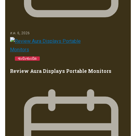
ส.ค. 6, 2026
ซ่ะป้ะซ่ะเป้ด
Review Aura Displays Portable Monitors