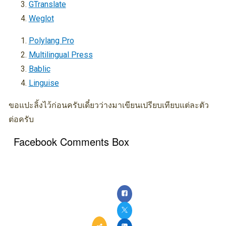
GTranslate
Weglot
Polylang Pro
Multilingual Press
Bablic
Linguise
ขอแปะลิ้งไว้ก่อนครับเดี๋ยวว่างมาเขียนเปรียบเทียบแต่ละตัว
ต่อครับ
Facebook Comments Box