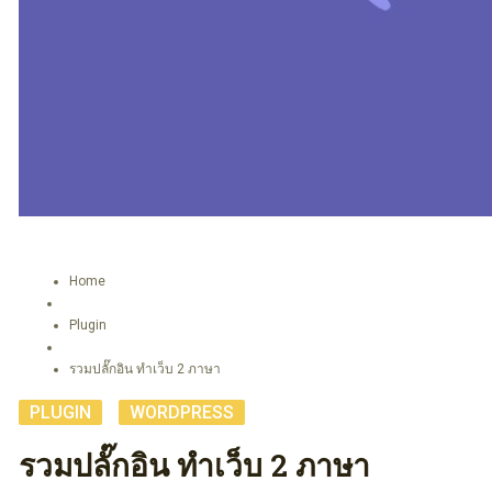
Home
Plugin
รวมปลั๊กอิน ทำเว็บ 2 ภาษา
PLUGIN
,
WORDPRESS
รวมปลั๊กอิน ทำเว็บ 2 ภาษา