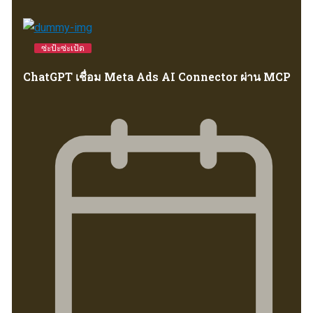
ซ่ะป้ะซ่ะเป้ด
ChatGPT เชื่อม Meta Ads AI Connector ผ่าน MCP