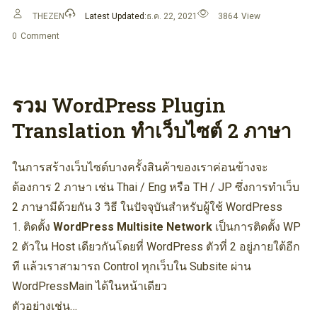
THEZEN
Latest Updated:
ธ.ค. 22, 2021
3864
View
0
Comment
รวม WordPress Plugin
Translation ทำเว็บไซต์ 2 ภาษา
ในการสร้างเว็บไซต์บางครั้งสินค้าของเราค่อนข้างจะ
ต้องการ 2 ภาษา เช่น Thai / Eng หรือ TH / JP ซึ่งการทำเว็บ
2 ภาษามีด้วยกัน 3 วิธี ในปัจจุบันสำหรับผู้ใช้ WordPress
1. ติดตั้ง
WordPress Multisite Network
เป็นการติดตั้ง WP
2 ตัวใน Host เดียวกันโดยที่ WordPress ตัวที่ 2 อยู่ภายใต้อีก
ที แล้วเราสามารถ Control ทุกเว็บใน Subsite ผ่าน
WordPressMain ได้ในหน้าเดียว
ตัวอย่างเช่น…