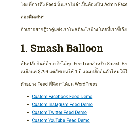
โดยที่การดึง Feed นั้นเราไม่จำเป็นต้องเป็น Admin F
ลองคิดเล่นๆ
ถ้าเราอยากรู้ว่าคู่แข่งเราโพสต์อะไรบ้าง โดยที่เราขี้เกี
1. Smash Balloon
เป็นปลักอินที่ถือว่าดึงได้ทุก Feed เลยสำหรับ Smash
เหลือแค่ $299 แต่อัพเดทให้ 1 ปี แถมปลั๊ิกอินตัวใหม่ให้
ตัวอย่าง Feed ที่ดึงมาได้บน WordPress
Custom Facebook Feed Demo
Custom Instagram Feed Demo
Custom Twitter Feed Demo
Custom YouTube Feed Demo