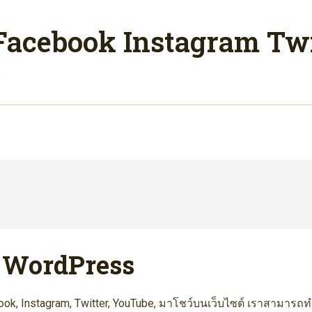
ง Facebook Instagram T
w
ใน WordPress
k, Instagram, Twitter, YouTube, มาโชว์บนเว็บไซต์ เราสามารถทำไ