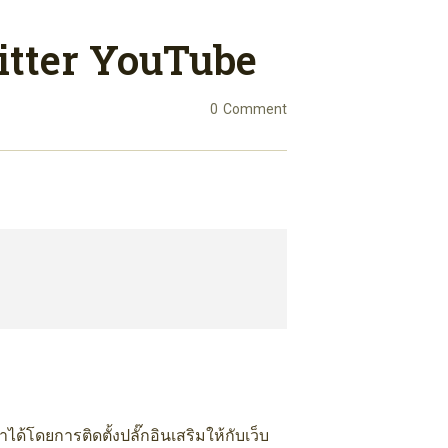
witter YouTube
0
Comment
ด้โดยการติดตั้งปลั๊กอินเสริมให้กับเว็บ