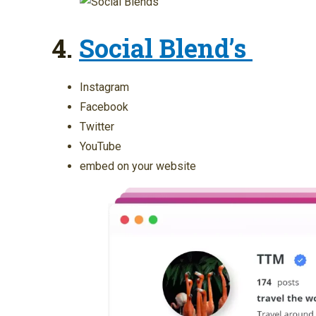
4.
Social Blend’s
Instagram
Facebook
Twitter
YouTube
embed on your website