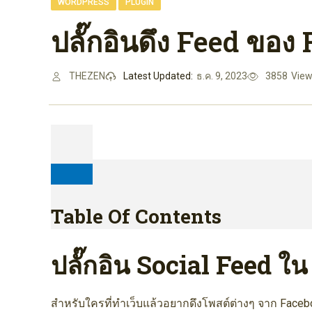
,
WORDPRESS
PLUGIN
ปลั๊กอินดึง Feed ขอ
THEZEN
Latest Updated:
ธ.ค. 9, 2023
3858
Vie
Table Of Contents
ปลั๊กอิน Social Feed 
สำหรับใครที่ทำเว็บแล้วอยากดึงโพสต์ต่างๆ จาก Faceboo