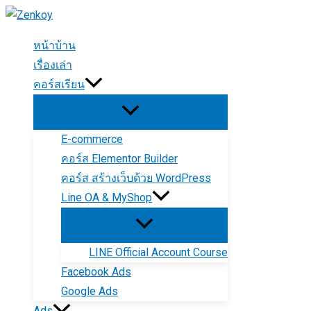
Skip
to
หน้าบ้าน
content
เรื่องเล่า
คอร์สเรียน
E-commerce
คอร์ส Elementor Builder
คอร์ส สร้างเว็บด้วย WordPress
Line OA & MyShop
LINE Official Account Course
Facebook Ads
Google Ads
Ads