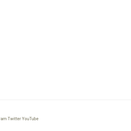
gram Twitter YouTube