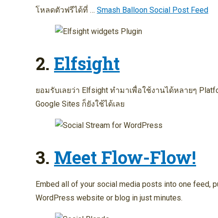
โหลดตัวฟรีได้ที่ …
Smash Balloon Social Post Feed
2.
Elfsight
ยอมรับเลยว่า Elfsight ทำมาเพื่อใช้งานได้หลายๆ Plat
Google Sites ก็ยังใช้ได้เลย
3.
Meet Flow-Flow!
Embed all of your social media posts into one feed, p
WordPress website or blog in just minutes.