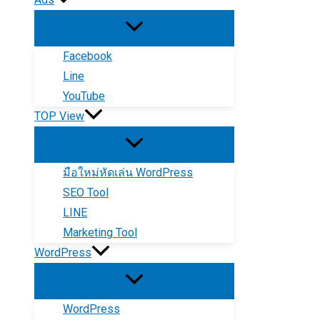
Facebook
Line
YouTube
TOP View
มือใหม่หัดเล่น WordPress
SEO Tool
LINE
Marketing Tool
WordPress
WordPress