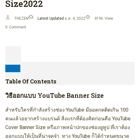
Size2022
THEZEN
Latest Updated:
ม.ค. 4, 2022
4196
View
0
Comment
Table Of Contents
วิธีออกแบบ YouTube Banner Size
สำหรับใครที่กำลังสร้างช่อง YouTube มียอดกดติดเกิน 100
คนแล้วอยากสร้างแบรนด์ สิ่งแรกที่ต้องคิดก่อนคือ YouTube
Cover Banner Size หรือภาพหน้าปกของช่องยูทูป ที่เราต้อง
ออกแบบให้เป็นที่น่าจดจำ ทาง YouTube ก็ได้กำหนดขนาด