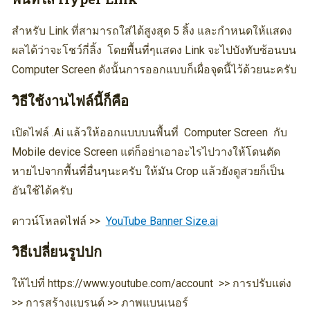
สำหรับ Link ที่สามารถใส่ได้สูงสุด 5 ลิ้ง และกำหนดให้แสดง
ผลได้ว่าจะโชว์กี่ลิ้ง โดยพื้นที่ๆแสดง Link จะไปบังทับซ้อนบน
Computer Screen ดังนั้นการออกแบบก็เผื่อจุดนี้ไว้ด้วยนะครับ
วิธีใช้งานไฟล์นี้ก็คือ
เปิดไฟล์ .Ai แล้วให้ออกแบบบนพื้นที่ Computer Screen กับ
Mobile device Screen แต่ก็อย่าเอาอะไรไปวางให้โดนตัด
หายไปจากพื้นที่อื่นๆนะครับ ให้มัน Crop แล้วยังดูสวยก็เป็น
อันใช้ได้ครับ
ดาวน์โหลดไฟล์ >>
YouTube Banner Size.ai
วิธีเปลี่ยนรูปปก
ให้ไปที่ https://www.youtube.com/account >> การปรับแต่ง
>> การสร้างแบรนด์ >> ภาพแบนเนอร์