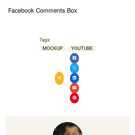
Facebook Comments Box
Tags:
MOCKUP
YOUTUBE