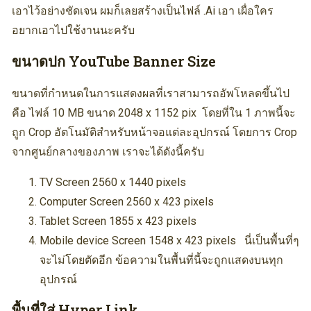
เอาไว้อย่างชัดเจน ผมก็เลยสร้างเป็นไฟล์ .Ai เอา เผื่อใคร
อยากเอาไปใช้งานนะครับ
ขนาดปก YouTube Banner Size
ขนาดที่กำหนดในการแสดงผลที่เราสามารถอัพโหลดขึ้นไป
คือ ไฟล์ 10 MB ขนาด 2048 x 1152 pix โดยที่ใน 1 ภาพนี้จะ
ถูก Crop อัตโนมัติสำหรับหน้าจอแต่ละอุปกรณ์ โดยการ Crop
จากศูนย์กลางของภาพ เราจะได้ดังนี้ครับ
TV Screen 2560 x 1440 pixels
Computer Screen 2560 x 423 pixels
Tablet Screen 1855 x 423 pixels
Mobile device Screen 1548 x 423 pixels นี่เป็นพื้นที่ๆ
จะไม่โดยตัดอีก ข้อความในพื้นที่นี้จะถูกแสดงบนทุก
อุปกรณ์
พื้นที่ใส่ Hyper Link