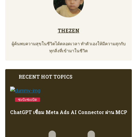
THEZEN
ผู้ค้นพบความสุขในชีวิตได้ตลอดเวลา ทำตัวเองให้มีความสุกกับ
ทุกสิ่งที่เข้ามาในชีวิต
RECENT HOT TOPICS
ซ่ะป้ะซ่ะเป้ด
ChatGPT เชื่อม Meta Ads AI Connector ผ่าน MCP