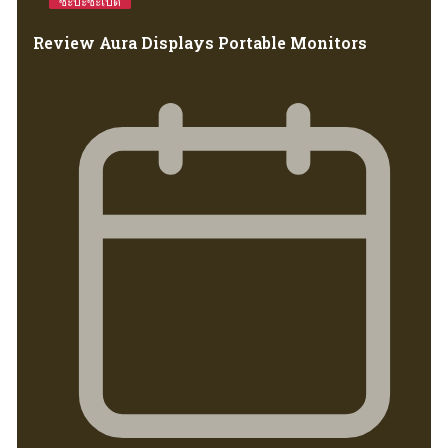
ซ่ะป้ะซ่ะเป้ด
Review Aura Displays Portable Monitors