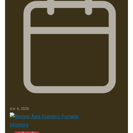
ส.ค. 6, 2026