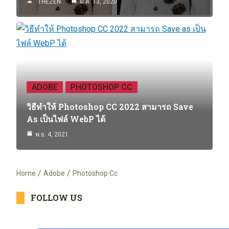
THEZEN
ม.ค. 13, 2020
ADOBE
PHOTOSHOP CC
วิธีทำให้ Photoshop CC 2022 สามารถ Save
As เป็นไฟล์ WebP ได้
พ.ย. 4, 2021
Home
Adobe
Photoshop Cc
FOLLOW US