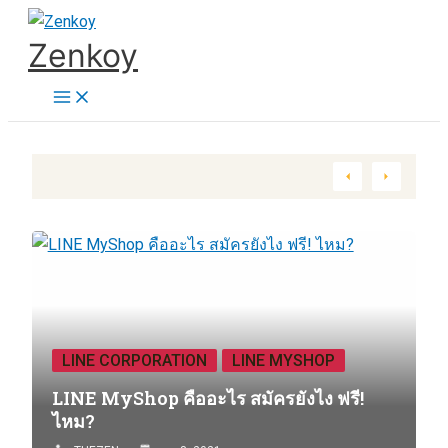
Skip
Zenkoy
to
content
LINE CORPORATION
LINE MYSHOP
LINE MyShop คืออะไร สมัครยังไง ฟรี!
ไหม?