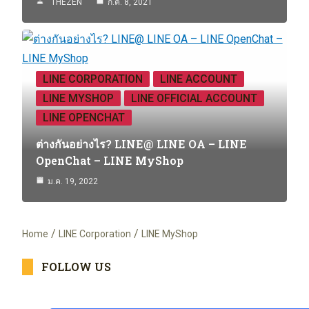
THEZEN
ก.ค. 8, 2021
LINE CORPORATION
LINE ACCOUNT
LINE MYSHOP
LINE OFFICIAL ACCOUNT
LINE OPENCHAT
ต่างกันอย่างไร? LINE@ LINE OA – LINE
OpenChat – LINE MyShop
ม.ค. 19, 2022
Home
LINE Corporation
LINE MyShop
FOLLOW US