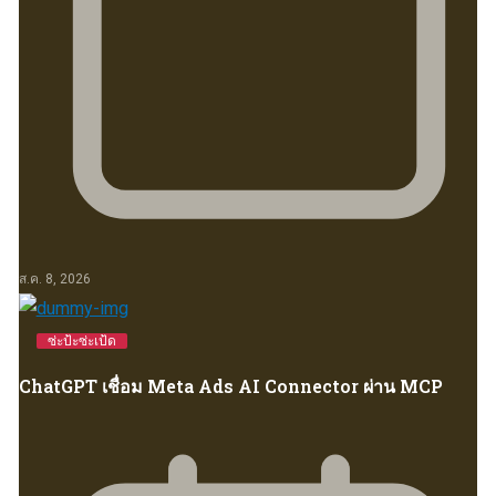
ส.ค. 8, 2026
ซ่ะป้ะซ่ะเป้ด
ChatGPT เชื่อม Meta Ads AI Connector ผ่าน MCP