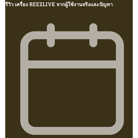
รีวิว เครื่อง REEZLIVE จากผู้ใช้งานจริงและปัญหา