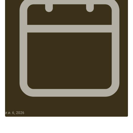
ส.ค. 6, 2026