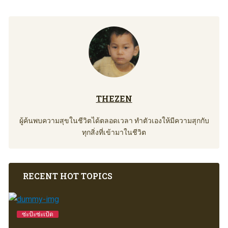
THEZEN
ผู้ค้นพบความสุขในชีวิตได้ตลอดเวลา ทำตัวเองให้มีความสุกกับ
ทุกสิ่งที่เข้ามาในชีวิต
RECENT HOT TOPICS
ซ่ะป้ะซ่ะเป้ด