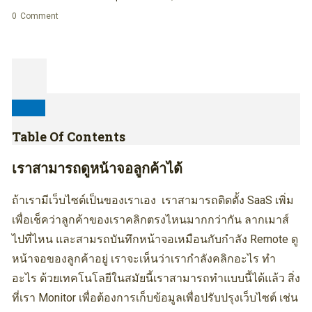
0
Comment
Table Of Contents
เราสามารถดูหน้าจอลูกค้าได้
ถ้าเรามีเว็บไซต์เป็นของเราเอง เราสามารถติดตั้ง SaaS เพิ่ม
เพื่อเช็คว่าลูกค้าของเราคลิกตรงไหนมากกว่ากัน ลากเมาส์
ไปที่ไหน และสามรถบันทึกหน้าจอเหมือนกับกำลัง Remote ดู
หน้าจอของลูกค้าอยู่ เราจะเห็นว่าเรากำลังคลิกอะไร ทำ
อะไร ด้วยเทคโนโลยีในสมัยนี้เราสามารถทำแบบนี้ได้แล้ว สิ่ง
ที่เรา Monitor เพื่อต้องการเก็บข้อมูลเพื่อปรับปรุงเว็บไซต์ เช่น