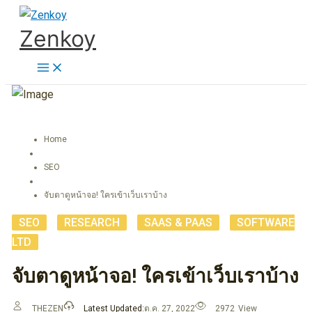
Skip
Zenkoy
to
content
Home
SEO
จับตาดูหน้าจอ! ใครเข้าเว็บเราบ้าง
SEO
,
RESEARCH
,
SAAS & PAAS
,
SOFTWARE
LTD
จับตาดูหน้าจอ! ใครเข้าเว็บเราบ้าง
THEZEN
Latest Updated:
ต.ค. 27, 2022
2972
View