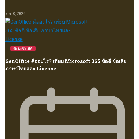
ส.ค. 8, 2026
ซ่ะป้ะซ่ะเป้ด
GenOffice คืออะไร? เทียบ Microsoft 365 ข้อดี ข้อเสีย
ภาษาไทยและ License