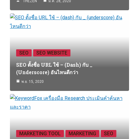
THEZEN
ม.ค. 28, 2020
SEO
SEO WEBSITE
SEO ตั้งชื่อ URL ใช้ – (dash) กับ _
(underscore) อันไหนดีกว่า
พ.ย. 15, 2020
MARKETING TOOL
MARKETING
SEO