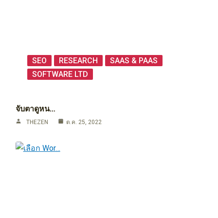
SEO
RESEARCH
SAAS & PAAS
SOFTWARE LTD
จับตาดูหน…
THEZEN
ต.ค. 25, 2022