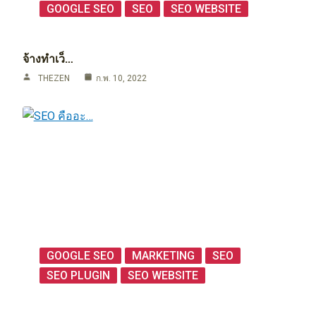
GOOGLE SEO
SEO
SEO WEBSITE
จ้างทำเว็…
THEZEN
ก.พ. 10, 2022
GOOGLE SEO
MARKETING
SEO
SEO PLUGIN
SEO WEBSITE