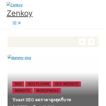
Skip
Zenkoy
to
content
SEO
SEO PLUGIN
SEO WEBSITE
WEBSITE
WORDPRESS
Yoast SEO ลดราคาสูงสุดกี่บาท