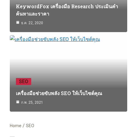
KeywordFox เครื่องมือ Research ประเมินคำ
ค้นหาและราคา
ธ.ค. 22, 2020
SEO
เครื่องมือช่วยขับพลัง SEO ให้เว็บไซต์คุณ
ก.พ. 25, 2021
Home
SEO