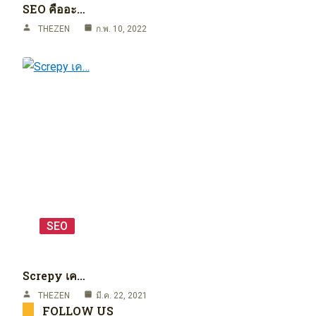
SEO คืออะ…
THEZEN
ก.พ. 10, 2022
SEO
Screpy เค…
THEZEN
มี.ค. 22, 2021
FOLLOW US