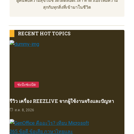
ผู้ค้นพบความสุขในชีวิตได้ตลอดเวลา ทำตัวเองให้มีความ
สุกกับทุกสิ่งที่เข้ามาในชีวิต
RECENT HOT TOPICS
ซ่ะป้ะซ่ะเป้ด
รีวิว เครื่อง REEZLIVE จากผู้ใช้งานจริงและปัญหา
ส.ค. 8, 2026