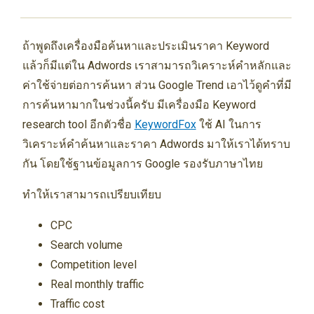
ถ้าพูดถึงเครื่องมือค้นหาและประเมินราคา Keyword
แล้วก็มีแต่ใน Adwords เราสามารถวิเคราะห์คำหลักและ
ค่าใช้จ่ายต่อการค้นหา ส่วน Google Trend เอาไว้ดูคำที่มี
การค้นหามากในช่วงนี้ครับ มีเครื่องมือ Keyword
research tool อีกตัวชื่อ
KeywordFox
ใช้ AI ในการ
วิเคราะห์คำค้นหาและราคา Adwords มาให้เราได้ทราบ
กัน โดยใช้ฐานข้อมูลการ Google รองรับภาษาไทย
ทำให้เราสามารถเปรียบเทียบ
CPC
Search volume
Competition level
Real monthly traffic
Traffic cost