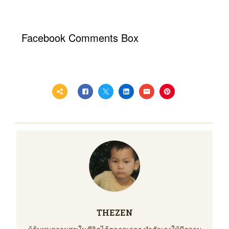
Facebook Comments Box
THEZEN