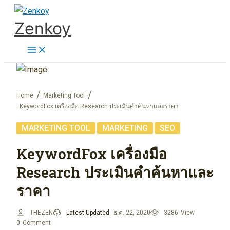
Skip
Zenkoy
to
content
Home
Marketing Tool
KeywordFox เครื่องมือ Research ประเมินคำค้นหาและราคา
,
,
MARKETING TOOL
MARKETING
SEO
KeywordFox เครื่องมือ
Research ประเมินคำค้นหาและ
ราคา
THEZEN
Latest Updated:
ธ.ค. 22, 2020
3286
View
0
Comment