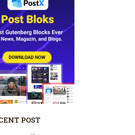
CENT POST