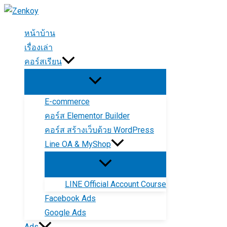
Skip
to
หน้าบ้าน
content
เรื่องเล่า
คอร์สเรียน
E-commerce
คอร์ส Elementor Builder
คอร์ส สร้างเว็บด้วย WordPress
Line OA & MyShop
LINE Official Account Course
Facebook Ads
Google Ads
Ads