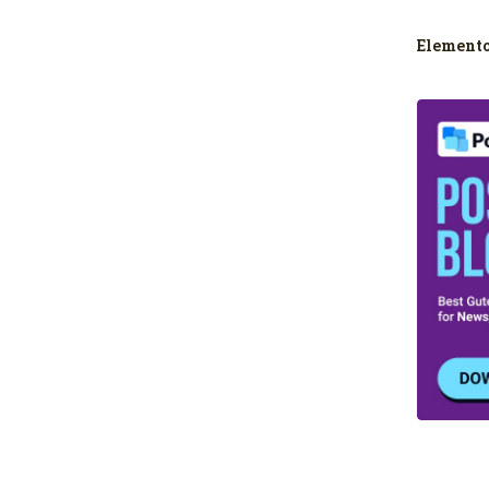
Element