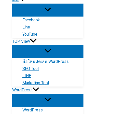
Facebook
Line
YouTube
TOP View
มือใหม่หัดเล่น WordPress
SEO Tool
LINE
Marketing Tool
WordPress
WordPress