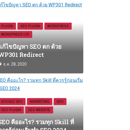
PLUGIN
SEO PLUGIN
WORDPRESS
WORDPRESS LTD
แก้ไขปัญหา SEO ตก ด้วย
WP301 Redirect
ธ.ค. 28, 2020
GOOGLE SEO
MARKETING
SEO
SEO PLUGIN
SEO WEBSITE
SEO คืออะไร? รวมทุก Skill ที่