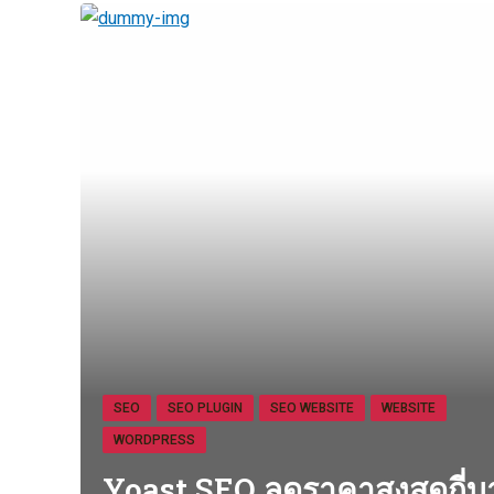
SEO
SEO PLUGIN
SEO WEBSITE
WEBSITE
WORDPRESS
Yoast SEO ลดราคาสูงสุดกี่บ