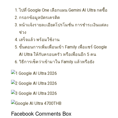
ไปที่ Google One เลือกแผน Gemini AI Ultra กดซื้อ
กรอกข้อมูลบัตรเครดิต
หน้าแจ้งรายละเอียดโปรโมชั่น การชำระเงินแต่ละ
ช่วง
เสร็จแล้ว พร้อมใช้งาน
ขั้นตอนการเพิ่มเพื่อนเข้า Family เพื่อแชร์ Google
AI Ultra ให้กับครอบครัว หรือเพื่อนอีก 5 คน
วิธีการเช็คว่าเข้ามาใน Family แล้วหรือยัง
Facebook Comments Box