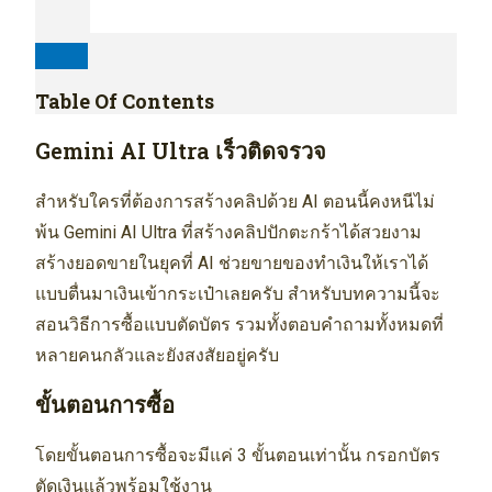
Table Of Contents
Gemini AI Ultra เร็วติดจรวจ
สำหรับใครที่ต้องการสร้างคลิปด้วย AI ตอนนี้คงหนีไม่
พ้น Gemini AI Ultra ที่สร้างคลิปปักตะกร้าได้สวยงาม
สร้างยอดขายในยุคที่ AI ช่วยขายของทำเงินให้เราได้
แบบตื่นมาเงินเข้ากระเป๋าเลยครับ สำหรับบทความนี้จะ
สอนวิธีการซื้อแบบตัดบัตร รวมทั้งตอบคำถามทั้งหมดที่
หลายคนกลัวและยังสงสัยอยู่ครับ
ขั้นตอนการซื้อ
โดยขั้นตอนการซื้อจะมีแค่ 3 ขั้นตอนเท่านั้น กรอกบัตร
ตัดเงินแล้วพร้อมใช้งาน