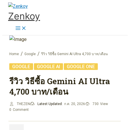
Skip
Zenkoy
to
content
Home
Google
รีวิว วิธีซื้อ Gemini AI Ultra 4,700 บาท/เดือน
,
,
GOOGLE
GOOGLE AI
GOOGLE ONE
รีวิว วิธีซื้อ Gemini AI Ultra
4,700 บาท/เดือน
THEZEN
Latest Updated:
ก.ค. 20, 2026
730
View
0
Comment