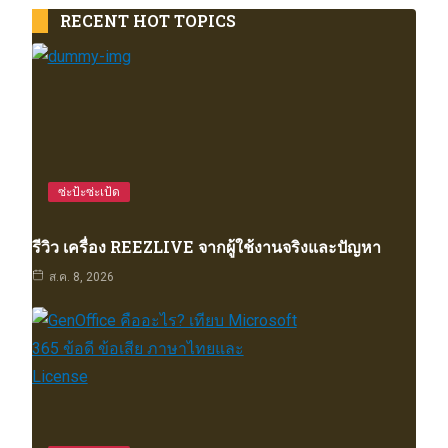
RECENT HOT TOPICS
ซ่ะป้ะซ่ะเป้ด
รีวิว เครื่อง REEZLIVE จากผู้ใช้งานจริงและปัญหา
ส.ค. 8, 2026