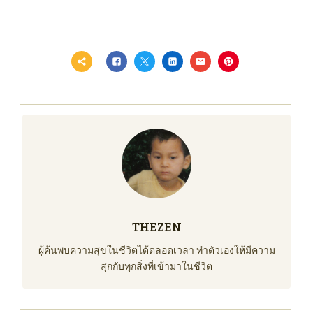
THEZEN
ผู้ค้นพบความสุขในชีวิตได้ตลอดเวลา ทำตัวเองให้มีความ
สุกกับทุกสิ่งที่เข้ามาในชีวิต