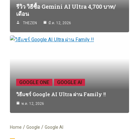
รีวิว วิธีซื้อ Gemini AI Ultra 4,700 บาท/
เดือน
THEZEN
มี.ค. 12, 2026
GOOGLE ONE
GOOGLE AI
วิธีแชร์ Google AI Ultra ผ่าน Family !!
พ.ค. 12, 2026
Home
Google
Google AI