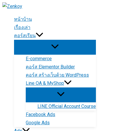
Skip
to
หน้าบ้าน
content
เรื่องเล่า
คอร์สเรียน
E-commerce
คอร์ส Elementor Builder
คอร์ส สร้างเว็บด้วย WordPress
Line OA & MyShop
LINE Official Account Course
Facebook Ads
Google Ads
Ads