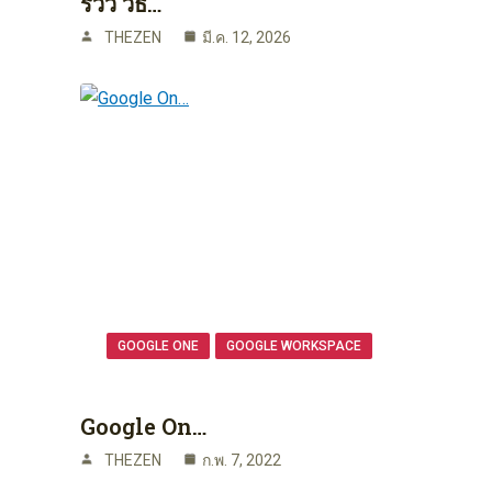
รีวิว วิธ…
THEZEN
มี.ค. 12, 2026
GOOGLE ONE
GOOGLE WORKSPACE
Google On…
THEZEN
ก.พ. 7, 2022