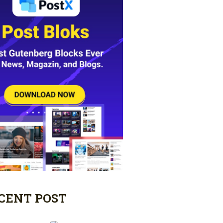
CENT POST