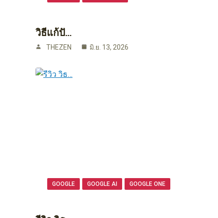
วิธีแก้ปั…
THEZEN
มิ.ย. 13, 2026
GOOGLE
GOOGLE AI
GOOGLE ONE