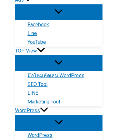
Facebook
Line
YouTube
TOP View
มือใหม่หัดเล่น WordPress
SEO Tool
LINE
Marketing Tool
WordPress
WordPress