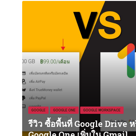
GOOGLE
GOOGLE ONE
GOOGLE WORKSPACE
รีวิว ซื้อพื้นที่ Google Drive ห
Google One เพิ่มใน Gmail